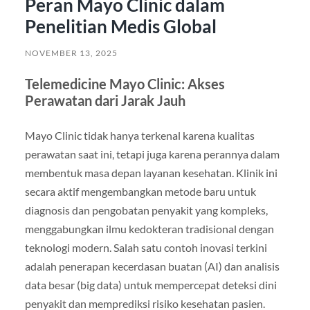
Peran Mayo Clinic dalam
Penelitian Medis Global
NOVEMBER 13, 2025
Telemedicine Mayo Clinic: Akses
Perawatan dari Jarak Jauh
Mayo Clinic tidak hanya terkenal karena kualitas
perawatan saat ini, tetapi juga karena perannya dalam
membentuk masa depan layanan kesehatan. Klinik ini
secara aktif mengembangkan metode baru untuk
diagnosis dan pengobatan penyakit yang kompleks,
menggabungkan ilmu kedokteran tradisional dengan
teknologi modern. Salah satu contoh inovasi terkini
adalah penerapan kecerdasan buatan (AI) dan analisis
data besar (big data) untuk mempercepat deteksi dini
penyakit dan memprediksi risiko kesehatan pasien.