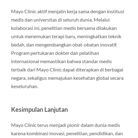
Mayo Clinic aktif menjalin kerja sama dengan institusi
medis dan universitas di seluruh dunia. Melalui
kolaborasi ini, penelitian medis bersama dilakukan
untuk menemukan terapi baru, meningkatkan teknik
bedah, dan mengembangkan obat-obatan inovatif.
Program pertukaran dokter dan pelatihan
internasional memastikan bahwa standar medis
terbaik dari Mayo Clinic dapat diterapkan di berbagai
negara, sekaligus memajukan kesehatan global secara
keseluruhan.
Kesimpulan Lanjutan
Mayo Clinic terus menjadi pionir dalam dunia medis
karena kombinasi inovasi, penelitian, pendidikan, dan