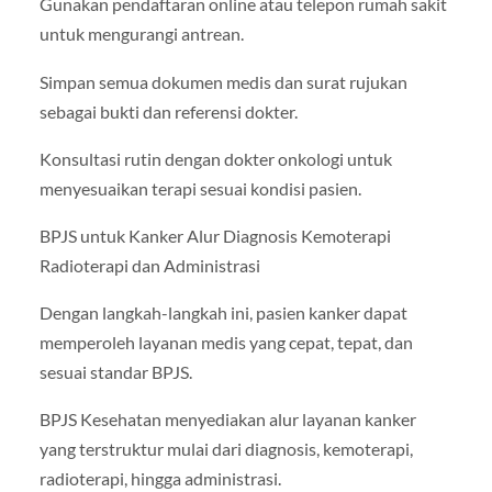
Gunakan pendaftaran online atau telepon rumah sakit
untuk mengurangi antrean.
Simpan semua dokumen medis dan surat rujukan
sebagai bukti dan referensi dokter.
Konsultasi rutin dengan dokter onkologi untuk
menyesuaikan terapi sesuai kondisi pasien.
BPJS untuk Kanker Alur Diagnosis Kemoterapi
Radioterapi dan Administrasi
Dengan langkah-langkah ini, pasien kanker dapat
memperoleh layanan medis yang cepat, tepat, dan
sesuai standar BPJS.
BPJS Kesehatan menyediakan alur layanan kanker
yang terstruktur mulai dari diagnosis, kemoterapi,
radioterapi, hingga administrasi.