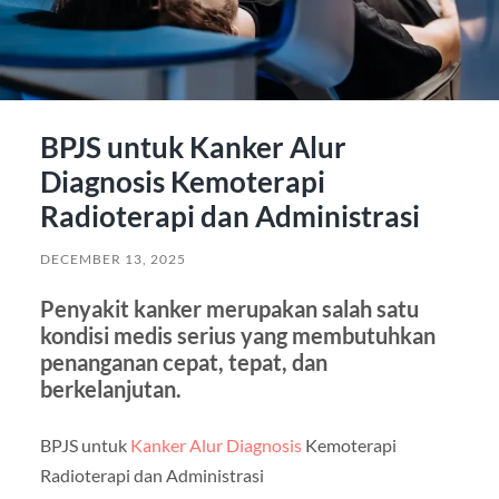
BPJS untuk Kanker Alur
Diagnosis Kemoterapi
Radioterapi dan Administrasi
DECEMBER 13, 2025
Penyakit kanker merupakan salah satu
kondisi medis serius yang membutuhkan
penanganan cepat, tepat, dan
berkelanjutan.
BPJS untuk
Kanker Alur Diagnosis
Kemoterapi
Radioterapi dan Administrasi