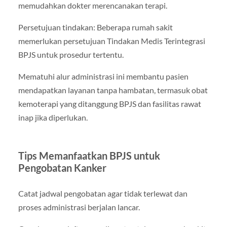
memudahkan dokter merencanakan terapi.
Persetujuan tindakan: Beberapa rumah sakit
memerlukan persetujuan Tindakan Medis Terintegrasi
BPJS untuk prosedur tertentu.
Mematuhi alur administrasi ini membantu pasien
mendapatkan layanan tanpa hambatan, termasuk obat
kemoterapi yang ditanggung BPJS dan fasilitas rawat
inap jika diperlukan.
Tips Memanfaatkan BPJS untuk
Pengobatan Kanker
Catat jadwal pengobatan agar tidak terlewat dan
proses administrasi berjalan lancar.