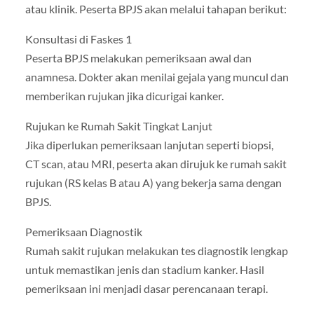
atau klinik. Peserta BPJS akan melalui tahapan berikut:
Konsultasi di Faskes 1
Peserta BPJS melakukan pemeriksaan awal dan
anamnesa. Dokter akan menilai gejala yang muncul dan
memberikan rujukan jika dicurigai kanker.
Rujukan ke Rumah Sakit Tingkat Lanjut
Jika diperlukan pemeriksaan lanjutan seperti biopsi,
CT scan, atau MRI, peserta akan dirujuk ke rumah sakit
rujukan (RS kelas B atau A) yang bekerja sama dengan
BPJS.
Pemeriksaan Diagnostik
Rumah sakit rujukan melakukan tes diagnostik lengkap
untuk memastikan jenis dan stadium kanker. Hasil
pemeriksaan ini menjadi dasar perencanaan terapi.