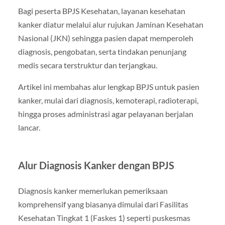
Bagi peserta BPJS Kesehatan, layanan kesehatan
kanker diatur melalui alur rujukan Jaminan Kesehatan
Nasional (JKN) sehingga pasien dapat memperoleh
diagnosis, pengobatan, serta tindakan penunjang
medis secara terstruktur dan terjangkau.
Artikel ini membahas alur lengkap BPJS untuk pasien
kanker, mulai dari diagnosis, kemoterapi, radioterapi,
hingga proses administrasi agar pelayanan berjalan
lancar.
Alur Diagnosis Kanker dengan BPJS
Diagnosis kanker memerlukan pemeriksaan
komprehensif yang biasanya dimulai dari Fasilitas
Kesehatan Tingkat 1 (Faskes 1) seperti puskesmas