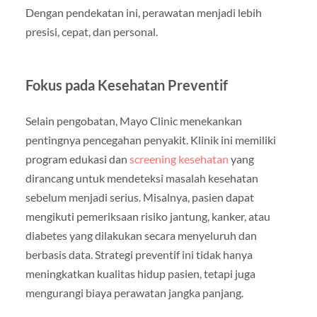
Dengan pendekatan ini, perawatan menjadi lebih
presisi, cepat, dan personal.
Fokus pada Kesehatan Preventif
Selain pengobatan, Mayo Clinic menekankan
pentingnya pencegahan penyakit. Klinik ini memiliki
program edukasi dan
screening kesehatan
yang
dirancang untuk mendeteksi masalah kesehatan
sebelum menjadi serius. Misalnya, pasien dapat
mengikuti pemeriksaan risiko jantung, kanker, atau
diabetes yang dilakukan secara menyeluruh dan
berbasis data. Strategi preventif ini tidak hanya
meningkatkan kualitas hidup pasien, tetapi juga
mengurangi biaya perawatan jangka panjang.