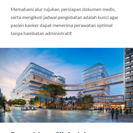
Memahami alur rujukan, persiapan dokumen medis,
serta mengikuti jadwal pengobatan adalah kunci agar
pasien kanker dapat menerima perawatan optimal
tanpa hambatan administratif.