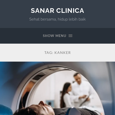
SANAR CLINICA
Sehat bersama, hidup lebih baik
SHOW MENU
TAG:
KANKER