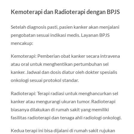
Kemoterapi dan Radioterapi dengan BPJS
Setelah diagnosis pasti, pasien kanker akan menjalani
pengobatan sesuai indikasi medis. Layanan BPJS
mencakup:
Kemoterapi: Pemberian obat kanker secara intravena
atau oral untuk menghentikan pertumbuhan sel
kanker. Jadwal dan dosis diatur oleh dokter spesialis
onkologi sesuai protokol standar.
Radioterapi: Terapi radiasi untuk menghancurkan sel
kanker atau mengurangi ukuran tumor. Radioterapi
biasanya dilakukan di rumah sakit yang memiliki
fasilitas radioterapi dan tenaga ahli radiologi onkologi.
Kedua terapi ini bisa dijalani di rumah sakit rujukan