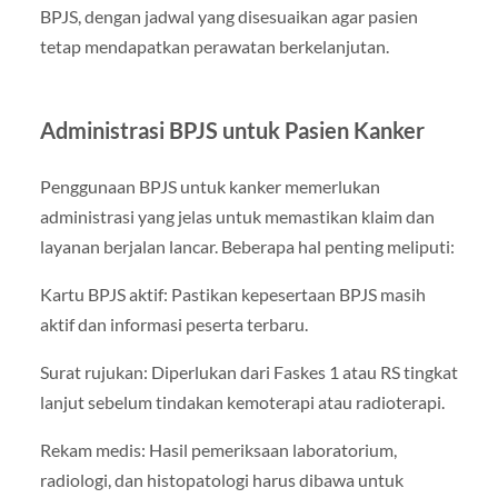
BPJS, dengan jadwal yang disesuaikan agar pasien
tetap mendapatkan perawatan berkelanjutan.
Administrasi BPJS untuk Pasien Kanker
Penggunaan BPJS untuk kanker memerlukan
administrasi yang jelas untuk memastikan klaim dan
layanan berjalan lancar. Beberapa hal penting meliputi:
Kartu BPJS aktif: Pastikan kepesertaan BPJS masih
aktif dan informasi peserta terbaru.
Surat rujukan: Diperlukan dari Faskes 1 atau RS tingkat
lanjut sebelum tindakan kemoterapi atau radioterapi.
Rekam medis: Hasil pemeriksaan laboratorium,
radiologi, dan histopatologi harus dibawa untuk