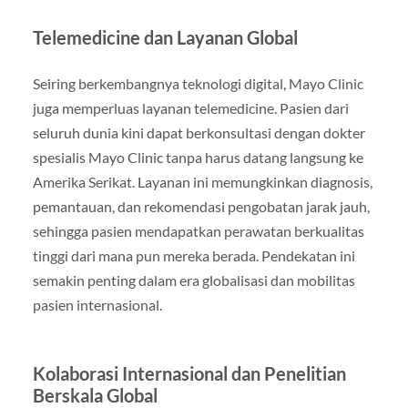
Telemedicine dan Layanan Global
Seiring berkembangnya teknologi digital, Mayo Clinic
juga memperluas layanan telemedicine. Pasien dari
seluruh dunia kini dapat berkonsultasi dengan dokter
spesialis Mayo Clinic tanpa harus datang langsung ke
Amerika Serikat. Layanan ini memungkinkan diagnosis,
pemantauan, dan rekomendasi pengobatan jarak jauh,
sehingga pasien mendapatkan perawatan berkualitas
tinggi dari mana pun mereka berada. Pendekatan ini
semakin penting dalam era globalisasi dan mobilitas
pasien internasional.
Kolaborasi Internasional dan Penelitian
Berskala Global