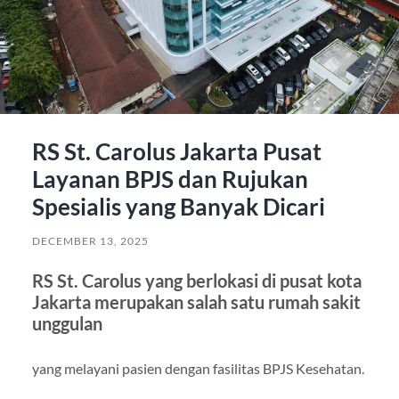
RS St. Carolus Jakarta Pusat
Layanan BPJS dan Rujukan
Spesialis yang Banyak Dicari
DECEMBER 13, 2025
RS St. Carolus yang berlokasi di pusat kota
Jakarta merupakan salah satu rumah sakit
unggulan
yang melayani pasien dengan fasilitas BPJS Kesehatan.