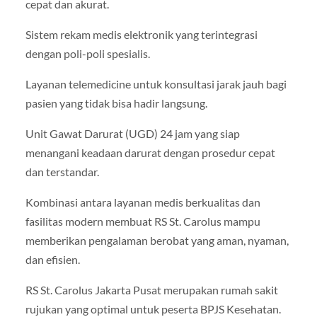
cepat dan akurat.
Sistem rekam medis elektronik yang terintegrasi
dengan poli-poli spesialis.
Layanan telemedicine untuk konsultasi jarak jauh bagi
pasien yang tidak bisa hadir langsung.
Unit Gawat Darurat (UGD) 24 jam yang siap
menangani keadaan darurat dengan prosedur cepat
dan terstandar.
Kombinasi antara layanan medis berkualitas dan
fasilitas modern membuat RS St. Carolus mampu
memberikan pengalaman berobat yang aman, nyaman,
dan efisien.
RS St. Carolus Jakarta Pusat merupakan rumah sakit
rujukan yang optimal untuk peserta BPJS Kesehatan.