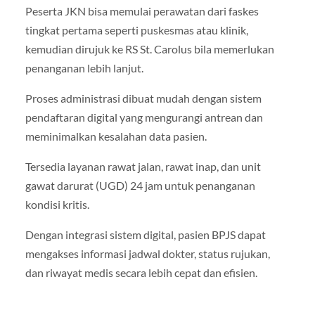
Peserta JKN bisa memulai perawatan dari faskes
tingkat pertama seperti puskesmas atau klinik,
kemudian dirujuk ke RS St. Carolus bila memerlukan
penanganan lebih lanjut.
Proses administrasi dibuat mudah dengan sistem
pendaftaran digital yang mengurangi antrean dan
meminimalkan kesalahan data pasien.
Tersedia layanan rawat jalan, rawat inap, dan unit
gawat darurat (UGD) 24 jam untuk penanganan
kondisi kritis.
Dengan integrasi sistem digital, pasien BPJS dapat
mengakses informasi jadwal dokter, status rujukan,
dan riwayat medis secara lebih cepat dan efisien.