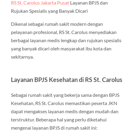
RS St. Carolus Jakarta Pusat
Layanan BPJS dan
Rujukan Spesialis yang Banyak Dicari
Dikenal sebagai rumah sakit modern dengan
pelayanan profesional, RS St. Carolus menyediakan
berbagai layanan medis lengkap dan rujukan spesialis
yang banyak dicari oleh masyarakat ibu kota dan
sekitarnya.
Layanan BPJS Kesehatan di RS St. Carolus
Sebagai rumah sakit yang bekerja sama dengan BPJS
Kesehatan, RS St. Carolus memastikan peserta JKN
dapat mengakses layanan medis dengan mudah dan
terstruktur. Beberapa hal yang perlu diketahui
mengenai layanan BPJS di rumah sakit ini: