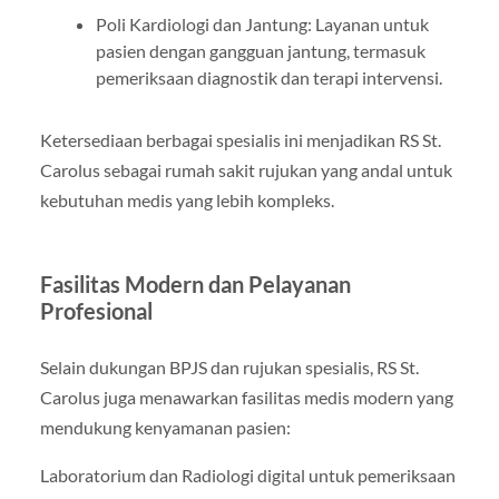
Poli Kardiologi dan Jantung: Layanan untuk
pasien dengan gangguan jantung, termasuk
pemeriksaan diagnostik dan terapi intervensi.
Ketersediaan berbagai spesialis ini menjadikan RS St.
Carolus sebagai rumah sakit rujukan yang andal untuk
kebutuhan medis yang lebih kompleks.
Fasilitas Modern dan Pelayanan
Profesional
Selain dukungan BPJS dan rujukan spesialis, RS St.
Carolus juga menawarkan fasilitas medis modern yang
mendukung kenyamanan pasien:
Laboratorium dan Radiologi digital untuk pemeriksaan