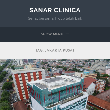
SANAR CLINICA
Sehat bersama, hidup lebih baik
SHOW MENU
TAG:
JAKARTA PUSAT