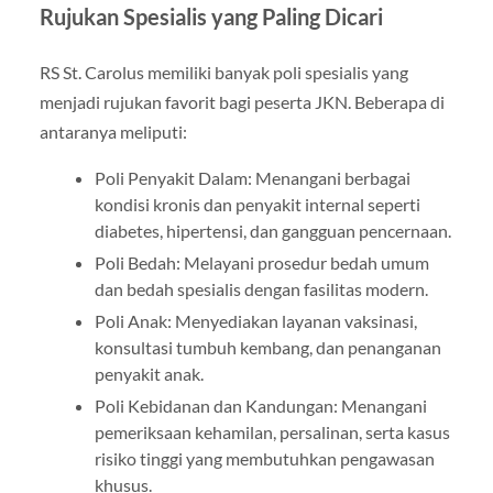
Rujukan Spesialis yang Paling Dicari
RS St. Carolus memiliki banyak poli spesialis yang
menjadi rujukan favorit bagi peserta JKN. Beberapa di
antaranya meliputi:
Poli Penyakit Dalam: Menangani berbagai
kondisi kronis dan penyakit internal seperti
diabetes, hipertensi, dan gangguan pencernaan.
Poli Bedah: Melayani prosedur bedah umum
dan bedah spesialis dengan fasilitas modern.
Poli Anak: Menyediakan layanan vaksinasi,
konsultasi tumbuh kembang, dan penanganan
penyakit anak.
Poli Kebidanan dan Kandungan: Menangani
pemeriksaan kehamilan, persalinan, serta kasus
risiko tinggi yang membutuhkan pengawasan
khusus.