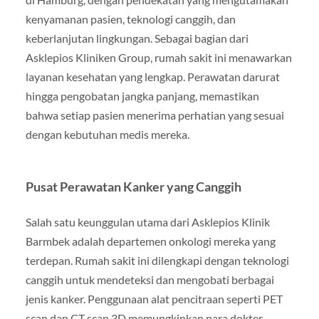
kenyamanan pasien, teknologi canggih, dan
keberlanjutan lingkungan. Sebagai bagian dari
Asklepios Kliniken Group, rumah sakit ini menawarkan
layanan kesehatan yang lengkap. Perawatan darurat
hingga pengobatan jangka panjang, memastikan
bahwa setiap pasien menerima perhatian yang sesuai
dengan kebutuhan medis mereka.
Pusat Perawatan Kanker yang Canggih
Salah satu keunggulan utama dari Asklepios Klinik
Barmbek adalah departemen onkologi mereka yang
terdepan. Rumah sakit ini dilengkapi dengan teknologi
canggih untuk mendeteksi dan mengobati berbagai
jenis kanker. Penggunaan alat pencitraan seperti PET
scan dan CT scan 3D memungkinkan para dokter