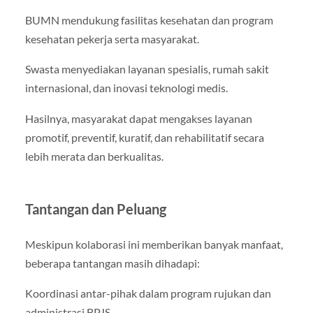
BUMN mendukung fasilitas kesehatan dan program
kesehatan pekerja serta masyarakat.
Swasta menyediakan layanan spesialis, rumah sakit
internasional, dan inovasi teknologi medis.
Hasilnya, masyarakat dapat mengakses layanan
promotif, preventif, kuratif, dan rehabilitatif secara
lebih merata dan berkualitas.
Tantangan dan Peluang
Meskipun kolaborasi ini memberikan banyak manfaat,
beberapa tantangan masih dihadapi:
Koordinasi antar-pihak dalam program rujukan dan
administrasi BPJS