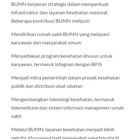
BUMN berperan strategis dalam memperkuat
infrastruktur dan layanan kesehatan nasional.
Beberapa kontribusi BUMN meliputi:
Mendirikan rumah sakit BUMN yang melayani
karyawan dan masyarakat umum
Menyediakan program kesehatan khusus untuk
karyawan, termasuk integrasi dengan BPJS
Menjadi mitra pemerintah dalam proyek kesehatan
publik dan distribusi obat-obatan
Mengembangkan teknologi kesehatan, termasuk
telemedicine dan sistem informasi manajemen rumah
sakit
Melalui BUMN, layanan kesehatan menjadi lebih
merata, khususnya bagi masyarakat yang berada di