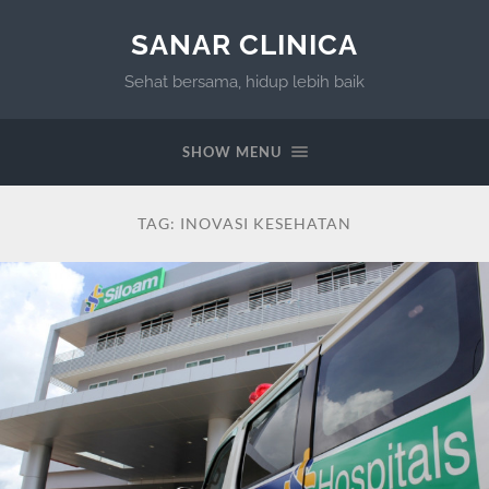
SANAR CLINICA
Sehat bersama, hidup lebih baik
SHOW MENU
TAG:
INOVASI KESEHATAN