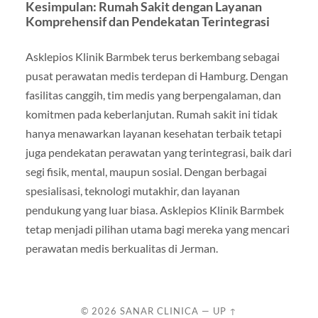
Kesimpulan: Rumah Sakit dengan Layanan
Komprehensif dan Pendekatan Terintegrasi
Asklepios Klinik Barmbek terus berkembang sebagai
pusat perawatan medis terdepan di Hamburg. Dengan
fasilitas canggih, tim medis yang berpengalaman, dan
komitmen pada keberlanjutan. Rumah sakit ini tidak
hanya menawarkan layanan kesehatan terbaik tetapi
juga pendekatan perawatan yang terintegrasi, baik dari
segi fisik, mental, maupun sosial. Dengan berbagai
spesialisasi, teknologi mutakhir, dan layanan
pendukung yang luar biasa. Asklepios Klinik Barmbek
tetap menjadi pilihan utama bagi mereka yang mencari
perawatan medis berkualitas di Jerman.
© 2026
SANAR CLINICA
—
UP ↑