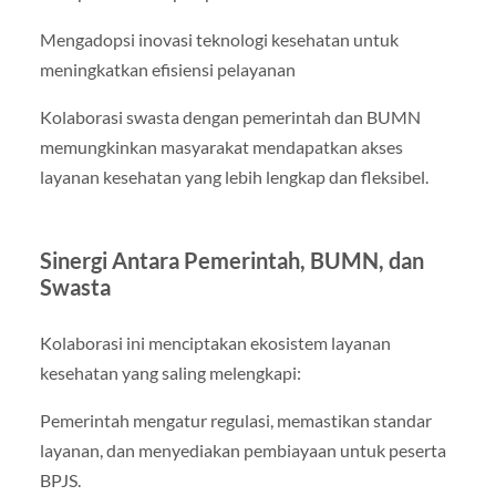
Mengadopsi inovasi teknologi kesehatan untuk
meningkatkan efisiensi pelayanan
Kolaborasi swasta dengan pemerintah dan BUMN
memungkinkan masyarakat mendapatkan akses
layanan kesehatan yang lebih lengkap dan fleksibel.
Sinergi Antara Pemerintah, BUMN, dan
Swasta
Kolaborasi ini menciptakan ekosistem layanan
kesehatan yang saling melengkapi:
Pemerintah mengatur regulasi, memastikan standar
layanan, dan menyediakan pembiayaan untuk peserta
BPJS.