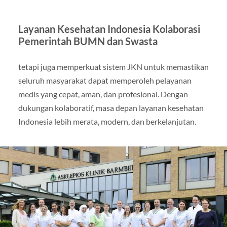
Layanan Kesehatan Indonesia Kolaborasi
Pemerintah BUMN dan Swasta
tetapi juga memperkuat sistem JKN untuk memastikan
seluruh masyarakat dapat memperoleh pelayanan
medis yang cepat, aman, dan profesional. Dengan
dukungan kolaboratif, masa depan layanan kesehatan
Indonesia lebih merata, modern, dan berkelanjutan.