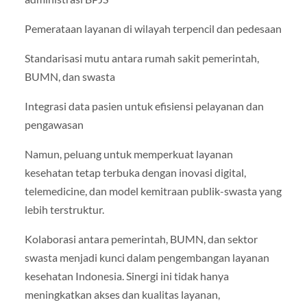
Pemerataan layanan di wilayah terpencil dan pedesaan
Standarisasi mutu antara rumah sakit pemerintah,
BUMN, dan swasta
Integrasi data pasien untuk efisiensi pelayanan dan
pengawasan
Namun, peluang untuk memperkuat layanan
kesehatan tetap terbuka dengan inovasi digital,
telemedicine, dan model kemitraan publik-swasta yang
lebih terstruktur.
Kolaborasi antara pemerintah, BUMN, dan sektor
swasta menjadi kunci dalam pengembangan layanan
kesehatan Indonesia. Sinergi ini tidak hanya
meningkatkan akses dan kualitas layanan,