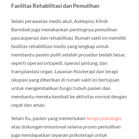
Fasilitas Rehabilitasi dan Pemulihan
Selain perawatan medis akut, Asklepios Klinik
Barmbek juga menekankan pentingnya pemulihan
pascaoperasi dan rehabilitasi. Rumah sakit ini memiliki
fasilitas rehabilitasi medis yang lengkap untuk
membantu pasien pulih setelah prosedur bedah besar,
seperti operasi ortopedi, operasi jantung, dan
transplantasi organ. Layanan fisioterapi dan terapi
okupasi yang diberikan di rumah sakit ini bertujuan
untuk mengembalikan fungsi tubuh pasien dan
membantu mereka kembali ke aktivitas normal dengan
cepat dan aman.
Selain itu, pasien yang memerlukan
terapi psikologis
atau dukungan emosional selama proses pemulihan
juga mendapatkan layanan psikoterapi untuk