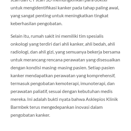
untuk mengidentifikasi kanker pada tahap paling awal,
yang sangat penting untuk meningkatkan tingkat
keberhasilan pengobatan.
Selain itu, rumah sakit ini memiliki tim spesialis
onkologi yang terdiri dari ahli kanker, ahli bedah, ahli
radiologi, dan ahli gizi, yang semuanya bekerja bersama
untuk merancang rencana perawatan yang disesuaikan
dengan kondisi masing-masing pasien. Setiap pasien
kanker mendapatkan perawatan yang komprehensif,
termasuk pengobatan kemoterapi, imunoterapi, dan
perawatan paliatif, sesuai dengan kebutuhan medis
mereka. Ini adalah bukti nyata bahwa Asklepios Klinik
Barmbek terus mengedepankan inovasi dalam
pengobatan kanker.