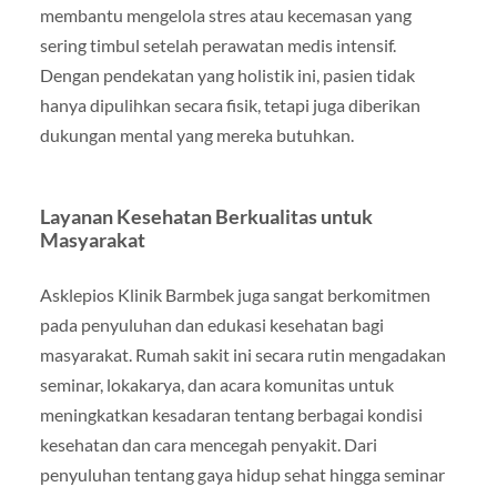
membantu mengelola stres atau kecemasan yang
sering timbul setelah perawatan medis intensif.
Dengan pendekatan yang holistik ini, pasien tidak
hanya dipulihkan secara fisik, tetapi juga diberikan
dukungan mental yang mereka butuhkan.
Layanan Kesehatan Berkualitas untuk
Masyarakat
Asklepios Klinik Barmbek juga sangat berkomitmen
pada penyuluhan dan edukasi kesehatan bagi
masyarakat. Rumah sakit ini secara rutin mengadakan
seminar, lokakarya, dan acara komunitas untuk
meningkatkan kesadaran tentang berbagai kondisi
kesehatan dan cara mencegah penyakit. Dari
penyuluhan tentang gaya hidup sehat hingga seminar