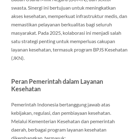
swasta. Sinergi ini bertujuan untuk meningkatkan
akses kesehatan, memperkuat infrastruktur medis, dan
memastikan pelayanan berkualitas bagi seluruh
masyarakat. Pada 2025, kolaborasi ini menjadi salah
satu strategi penting untuk memperluas cakupan
layanan kesehatan, termasuk program BPJS Kesehatan
(JKN).
Peran Pemerintah dalam Layanan
Kesehatan
Pemerintah Indonesia bertanggung jawab atas
kebijakan, regulasi, dan pembiayaan kesehatan.
Melalui Kementerian Kesehatan dan pemerintah
daerah, berbagai program layanan kesehatan
dikembangkan, termasuk: