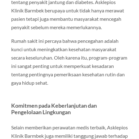
tentang penyakit jantung dan diabetes. Asklepios
Klinik Barmbek berupaya untuk tidak hanya merawat
pasien tetapi juga membantu masyarakat mencegah
penyakit sebelum mereka memerlukannya.
Rumah sakit ini percaya bahwa pencegahan adalah
kunci untuk meningkatkan kesehatan masyarakat
secara keseluruhan. Oleh karena itu, program-program
ini sangat penting untuk memperkuat kesadaran
tentang pentingnya pemeriksaan kesehatan rutin dan
gaya hidup sehat.
Komitmen pada Keberlanjutan dan
Pengelolaan Lingkungan
Selain memberikan perawatan medis terbaik, Asklepios
Klinik Barmbek juga memiliki tanggung jawab terhadap