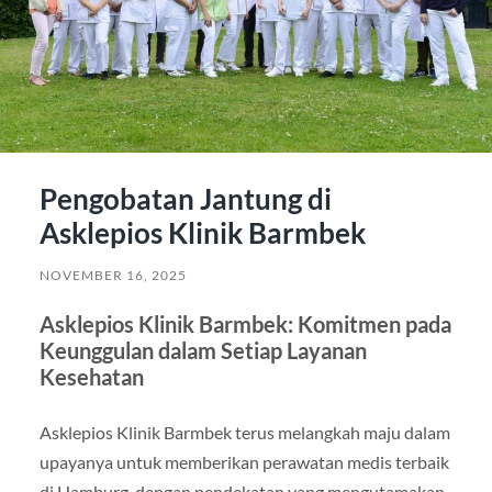
Pengobatan Jantung di
Asklepios Klinik Barmbek
NOVEMBER 16, 2025
Asklepios Klinik Barmbek: Komitmen pada
Keunggulan dalam Setiap Layanan
Kesehatan
Asklepios Klinik Barmbek terus melangkah maju dalam
upayanya untuk memberikan perawatan medis terbaik
di Hamburg, dengan pendekatan yang mengutamakan