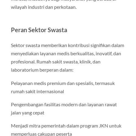
wilayah industri dan perkotaan.
Peran Sektor Swasta
Sektor swasta memberikan kontribusi signifikan dalam
menyediakan layanan medis berkualitas, inovatif, dan
profesional. Rumah sakit swasta, klinik, dan
laboratorium berperan dalam:
Pelayanan medis premium dan spesialis, termasuk
rumah sakit internasional
Pengembangan fasilitas modern dan layanan rawat
jalan yang cepat
Menjadi mitra pemerintah dalam program JKN untuk
memperluas cakupan peserta