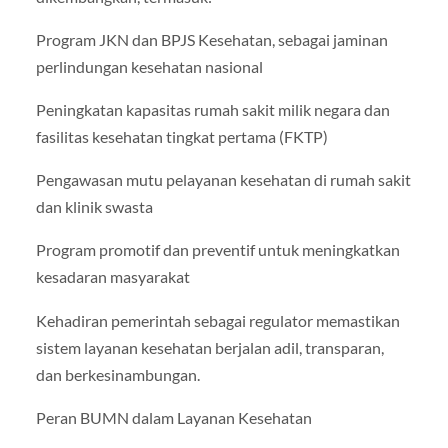
Program JKN dan BPJS Kesehatan, sebagai jaminan
perlindungan kesehatan nasional
Peningkatan kapasitas rumah sakit milik negara dan
fasilitas kesehatan tingkat pertama (FKTP)
Pengawasan mutu pelayanan kesehatan di rumah sakit
dan klinik swasta
Program promotif dan preventif untuk meningkatkan
kesadaran masyarakat
Kehadiran pemerintah sebagai regulator memastikan
sistem layanan kesehatan berjalan adil, transparan,
dan berkesinambungan.
Peran BUMN dalam Layanan Kesehatan