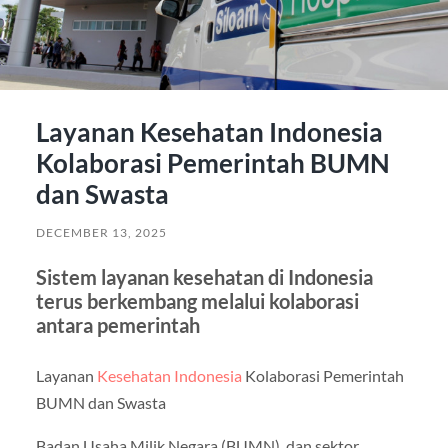
Layanan Kesehatan Indonesia
Kolaborasi Pemerintah BUMN
dan Swasta
DECEMBER 13, 2025
Sistem layanan kesehatan di Indonesia
terus berkembang melalui kolaborasi
antara pemerintah
Layanan
Kesehatan Indonesia
Kolaborasi Pemerintah
BUMN dan Swasta
Badan Usaha Milik Negara (BUMN), dan sektor