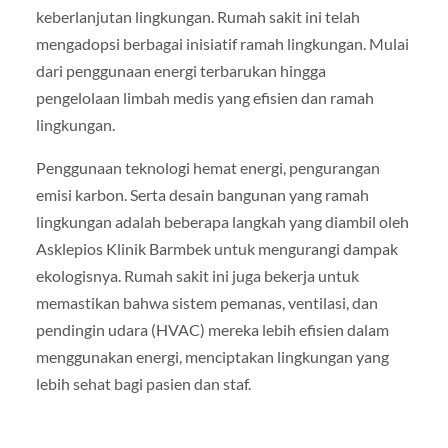
keberlanjutan lingkungan. Rumah sakit ini telah
mengadopsi berbagai inisiatif ramah lingkungan. Mulai
dari penggunaan energi terbarukan hingga
pengelolaan limbah medis yang efisien dan ramah
lingkungan.
Penggunaan teknologi hemat energi, pengurangan
emisi karbon. Serta desain bangunan yang ramah
lingkungan adalah beberapa langkah yang diambil oleh
Asklepios Klinik Barmbek untuk mengurangi dampak
ekologisnya. Rumah sakit ini juga bekerja untuk
memastikan bahwa sistem pemanas, ventilasi, dan
pendingin udara (HVAC) mereka lebih efisien dalam
menggunakan energi, menciptakan lingkungan yang
lebih sehat bagi pasien dan staf.