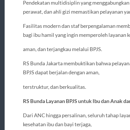
Pendekatan multidisiplin yang menggabungkan 
perawat, dan ahli gizi memastikan pelayanan ya
Fasilitas modern dan staf berpengalaman memb
bagi ibu hamil yang ingin memperoleh layanan 
aman, dan terjangkau melalui BPJS.
RS Bunda Jakarta membuktikan bahwa pelayanan
BPJS dapat berjalan dengan aman,
terstruktur, dan berkualitas.
RS Bunda Layanan BPJS untuk Ibu dan Anak da
Dari ANC hingga persalinan, seluruh tahap lay
kesehatan ibu dan bayi terjaga,