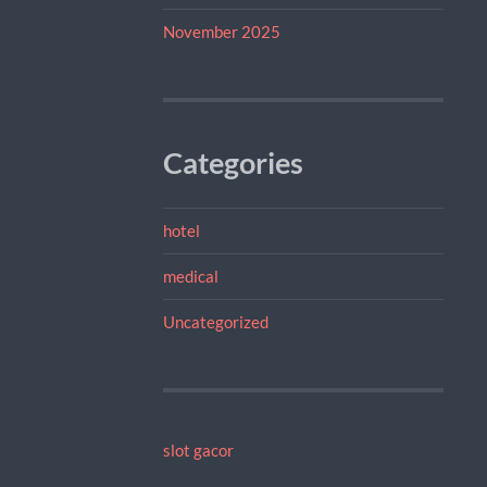
November 2025
Categories
hotel
medical
Uncategorized
slot gacor