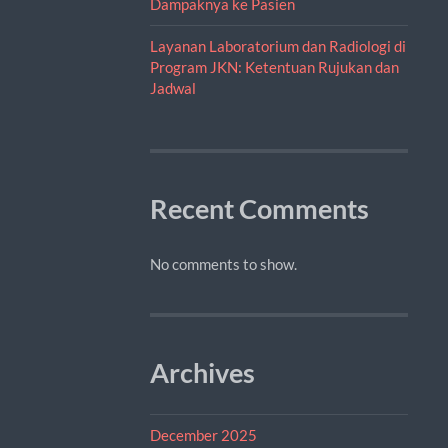
Dampaknya ke Pasien
Layanan Laboratorium dan Radiologi di
Program JKN: Ketentuan Rujukan dan
Jadwal
Recent Comments
No comments to show.
Archives
December 2025