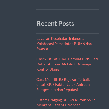
Recent Posts
Layanan Kesehatan Indonesia
Kolaborasi Pemerintah BUMN dan
Swasta
Checklist Satu Hari Berobat BPJS Dari
Daftar Antrean Mobile JKN sampai
Kontrol Ulang
Cara Memilih RS Rujukan Terbaik
untuk BPJS Faktor Jarak Antrean
Subspesialis dan Reputasi
Sistem Bridging BPJS di Rumah Sakit
Mengapa Kadang Error dan