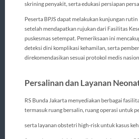
skrining penyakit, serta edukasi persiapan persa
Peserta BPJS dapat melakukan kunjungan rutin
setelah mendapatkan rujukan dari Fasilitas Ke
puskesmas setempat. Pemeriksaan ini mencaku
deteksi dini komplikasi kehamilan, serta pembe
direkomendasikan sesuai protokol medis nasion
Persalinan dan Layanan Neonat
RS Bunda Jakarta menyediakan berbagai fasilit
termasuk ruang bersalin, ruang operasi untuk pe
serta layanan obstetri high-risk untuk kasus ke