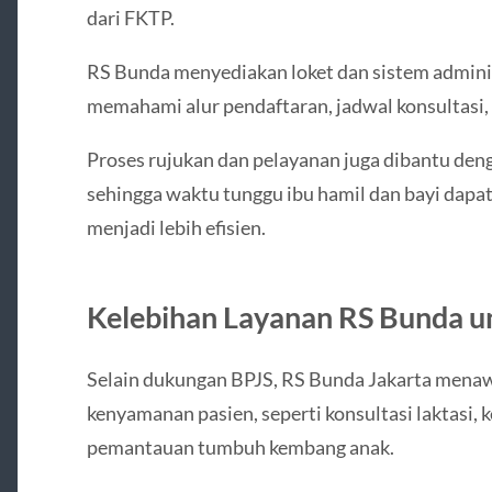
dari FKTP.
RS Bunda menyediakan loket dan sistem admini
memahami alur pendaftaran, jadwal konsultasi, 
Proses rujukan dan pelayanan juga dibantu deng
sehingga waktu tunggu ibu hamil dan bayi dapa
menjadi lebih efisien.
Kelebihan Layanan RS Bunda u
Selain dukungan BPJS, RS Bunda Jakarta mena
kenyamanan pasien, seperti konsultasi laktasi, k
pemantauan tumbuh kembang anak.