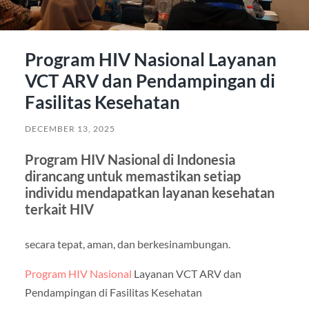
Program HIV Nasional Layanan
VCT ARV dan Pendampingan di
Fasilitas Kesehatan
DECEMBER 13, 2025
Program HIV Nasional di Indonesia
dirancang untuk memastikan setiap
individu mendapatkan layanan kesehatan
terkait HIV
secara tepat, aman, dan berkesinambungan.
Program HIV Nasional
Layanan VCT ARV dan
Pendampingan di Fasilitas Kesehatan