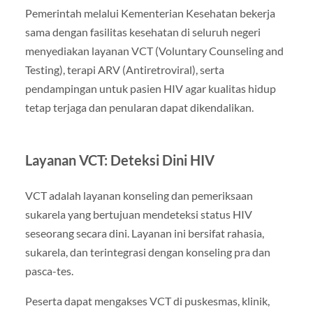
Pemerintah melalui Kementerian Kesehatan bekerja
sama dengan fasilitas kesehatan di seluruh negeri
menyediakan layanan VCT (Voluntary Counseling and
Testing), terapi ARV (Antiretroviral), serta
pendampingan untuk pasien HIV agar kualitas hidup
tetap terjaga dan penularan dapat dikendalikan.
Layanan VCT: Deteksi Dini HIV
VCT adalah layanan konseling dan pemeriksaan
sukarela yang bertujuan mendeteksi status HIV
seseorang secara dini. Layanan ini bersifat rahasia,
sukarela, dan terintegrasi dengan konseling pra dan
pasca-tes.
Peserta dapat mengakses VCT di puskesmas, klinik,