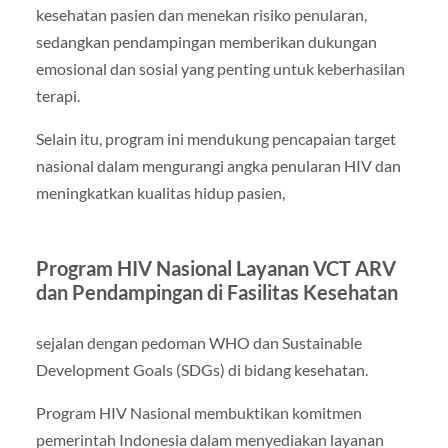
kesehatan pasien dan menekan risiko penularan,
sedangkan pendampingan memberikan dukungan
emosional dan sosial yang penting untuk keberhasilan
terapi.
Selain itu, program ini mendukung pencapaian target
nasional dalam mengurangi angka penularan HIV dan
meningkatkan kualitas hidup pasien,
Program HIV Nasional Layanan VCT ARV
dan Pendampingan di Fasilitas Kesehatan
sejalan dengan pedoman WHO dan Sustainable
Development Goals (SDGs) di bidang kesehatan.
Program HIV Nasional membuktikan komitmen
pemerintah Indonesia dalam menyediakan layanan