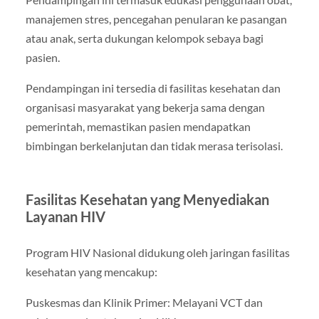
manajemen stres, pencegahan penularan ke pasangan
atau anak, serta dukungan kelompok sebaya bagi
pasien.
Pendampingan ini tersedia di fasilitas kesehatan dan
organisasi masyarakat yang bekerja sama dengan
pemerintah, memastikan pasien mendapatkan
bimbingan berkelanjutan dan tidak merasa terisolasi.
Fasilitas Kesehatan yang Menyediakan
Layanan HIV
Program HIV Nasional didukung oleh jaringan fasilitas
kesehatan yang mencakup:
Puskesmas dan Klinik Primer: Melayani VCT dan