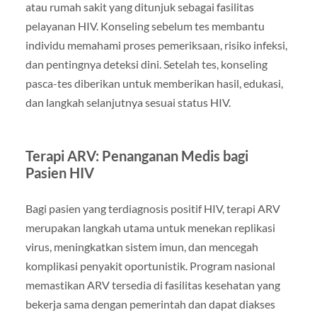
atau rumah sakit yang ditunjuk sebagai fasilitas
pelayanan HIV. Konseling sebelum tes membantu
individu memahami proses pemeriksaan, risiko infeksi,
dan pentingnya deteksi dini. Setelah tes, konseling
pasca-tes diberikan untuk memberikan hasil, edukasi,
dan langkah selanjutnya sesuai status HIV.
Terapi ARV: Penanganan Medis bagi
Pasien HIV
Bagi pasien yang terdiagnosis positif HIV, terapi ARV
merupakan langkah utama untuk menekan replikasi
virus, meningkatkan sistem imun, dan mencegah
komplikasi penyakit oportunistik. Program nasional
memastikan ARV tersedia di fasilitas kesehatan yang
bekerja sama dengan pemerintah dan dapat diakses