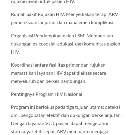
rujukan awal untuk pasien HIV.
Rumah Sakit Rujukan HIV: Menyediakan terapi ARV,
pemeriksaan lanjutan, dan manajemen komplikasi.
Organisasi Pendampingan dan LSM: Memberikan
dukungan psikososial, edukasi, dan komunitas pasien
HIV.
Koordinasi antara fasilitas primer dan rujukan
memastikan layanan HIV dapat diakses secara
menyeluruh dan berkesinambungan.
Pentingnya Program HIV Nasional
Program ini berfokus pada tiga tujuan utama: deteksi
dini, pengobatan efektif, dan dukungan berkelanjutan.
Dengan layanan VCT, pasien dapat mengetahui
statusnya lebih cepat. ARV membantu menjaga