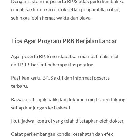
Dengan sistem ini, peserta BPJS tidak perlu kembali ke
rumah sakit rujukan untuk setiap pengambilan obat,
sehingga lebih hemat waktu dan biaya.
Tips Agar Program PRB Berjalan Lancar
Agar peserta BPJS mendapatkan manfaat maksimal
dari PRB, berikut beberapa tips penting:
Pastikan kartu BPJS aktif dan informasi peserta
terbaru.
Bawa surat rujuk balik dan dokumen medis pendukung
setiap kunjungan ke faskes 1.
Ikuti jadwal kontrol yang telah ditetapkan oleh dokter.
Catat perkembangan kondisi kesehatan dan efek