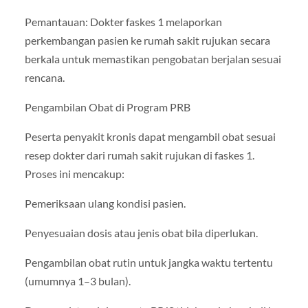
Pemantauan: Dokter faskes 1 melaporkan
perkembangan pasien ke rumah sakit rujukan secara
berkala untuk memastikan pengobatan berjalan sesuai
rencana.
Pengambilan Obat di Program PRB
Peserta penyakit kronis dapat mengambil obat sesuai
resep dokter dari rumah sakit rujukan di faskes 1.
Proses ini mencakup:
Pemeriksaan ulang kondisi pasien.
Penyesuaian dosis atau jenis obat bila diperlukan.
Pengambilan obat rutin untuk jangka waktu tertentu
(umumnya 1–3 bulan).