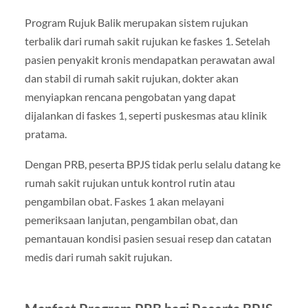
Program Rujuk Balik merupakan sistem rujukan
terbalik dari rumah sakit rujukan ke faskes 1. Setelah
pasien penyakit kronis mendapatkan perawatan awal
dan stabil di rumah sakit rujukan, dokter akan
menyiapkan rencana pengobatan yang dapat
dijalankan di faskes 1, seperti puskesmas atau klinik
pratama.
Dengan PRB, peserta BPJS tidak perlu selalu datang ke
rumah sakit rujukan untuk kontrol rutin atau
pengambilan obat. Faskes 1 akan melayani
pemeriksaan lanjutan, pengambilan obat, dan
pemantauan kondisi pasien sesuai resep dan catatan
medis dari rumah sakit rujukan.