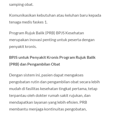
samping obat.
Komunikasikan kebutuhan atau keluhan baru kepada
tenaga medis faskes 1.
Program Rujuk Balik (PRB) BPJS Kesehatan
merupakan inovasi penting untuk peserta dengan
penyakit kronis.
BPJS untuk Penyakit Kronis Program Rujuk Balik
(PRB) dan Pengambilan Obat
Dengan sistem ini, pasien dapat mengakses
pengobatan rutin dan pengambilan obat secara lebih
mudah di fasilitas kesehatan tingkat pertama, tetap
terpantau oleh dokter rumah sakit rujukan, dan
mendapatkan layanan yang lebih efisien. PRB
membantu menjaga kontinuitas pengobatan,