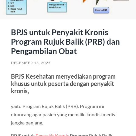
BPJS untuk Penyakit Kronis
Program Rujuk Balik (PRB) dan
Pengambilan Obat
DECEMBER 13, 2025
BPJS Kesehatan menyediakan program
khusus untuk peserta dengan penyakit
kronis,
yaitu Program Rujuk Balik (PRB). Program ini
dirancang agar pasien yang memiliki kondisi medis
jangka panjang,
BPJS untuk
Penyakit Kronis
Program Rujuk Balik