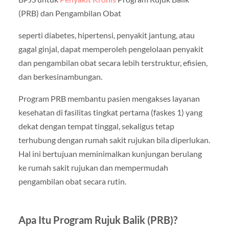
(PRB) dan Pengambilan Obat
seperti diabetes, hipertensi, penyakit jantung, atau
gagal ginjal, dapat memperoleh pengelolaan penyakit
dan pengambilan obat secara lebih terstruktur, efisien,
dan berkesinambungan.
Program PRB membantu pasien mengakses layanan
kesehatan di fasilitas tingkat pertama (faskes 1) yang
dekat dengan tempat tinggal, sekaligus tetap
terhubung dengan rumah sakit rujukan bila diperlukan.
Hal ini bertujuan meminimalkan kunjungan berulang
ke rumah sakit rujukan dan mempermudah
pengambilan obat secara rutin.
Apa Itu Program Rujuk Balik (PRB)?