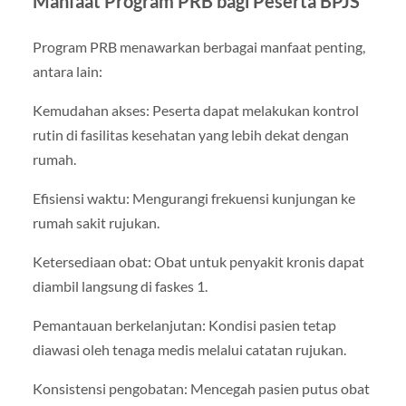
Manfaat Program PRB bagi Peserta BPJS
Program PRB menawarkan berbagai manfaat penting,
antara lain:
Kemudahan akses: Peserta dapat melakukan kontrol
rutin di fasilitas kesehatan yang lebih dekat dengan
rumah.
Efisiensi waktu: Mengurangi frekuensi kunjungan ke
rumah sakit rujukan.
Ketersediaan obat: Obat untuk penyakit kronis dapat
diambil langsung di faskes 1.
Pemantauan berkelanjutan: Kondisi pasien tetap
diawasi oleh tenaga medis melalui catatan rujukan.
Konsistensi pengobatan: Mencegah pasien putus obat