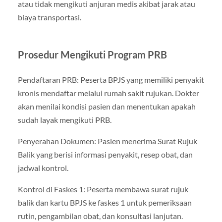
atau tidak mengikuti anjuran medis akibat jarak atau
biaya transportasi.
Prosedur Mengikuti Program PRB
Pendaftaran PRB: Peserta BPJS yang memiliki penyakit
kronis mendaftar melalui rumah sakit rujukan. Dokter
akan menilai kondisi pasien dan menentukan apakah
sudah layak mengikuti PRB.
Penyerahan Dokumen: Pasien menerima Surat Rujuk
Balik yang berisi informasi penyakit, resep obat, dan
jadwal kontrol.
Kontrol di Faskes 1: Peserta membawa surat rujuk
balik dan kartu BPJS ke faskes 1 untuk pemeriksaan
rutin, pengambilan obat, dan konsultasi lanjutan.