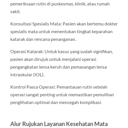
pemeriksaan rutin di puskesmas, klinik, atau rumah
sakit.
Konsultasi Spesialis Mata: Pasien akan bertemu dokter
spesialis mata untuk menentukan tingkat keparahan
katarak dan rencana penanganan.
Operasi Katarak: Untuk kasus yang sudah signifikan,
pasien akan dirujuk untuk menjalani operasi
pengangkatan lensa keruh dan pemasangan lensa
intraokular (IOL).
Kontrol Pasca Operasi: Pemantauan rutin setelah
operasi sangat penting untuk memastikan pemulihan
penglihatan optimal dan mencegah komplikasi.
Alur Rujukan Layanan Kesehatan Mata