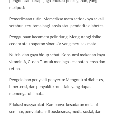
pengobatan, tetapi juga edukasi pencegahan, yang
meliputi:
Pemeriksaan rutin: Memeriksa mata setidaknya sekali
setahun, terutama bagi lansia atau penderita diabetes.
Penggunaan kacamata pelindung: Mengurangi risiko
cedera atau paparan sinar UV yang merusak mata.
Nutrisi dan gaya hidup sehat: Konsumsi makanan kaya
vitamin A, C, dan E untuk menjaga kesehatan lensa dan
retina.
Pengelolaan penyakit penyerta: Mengontrol diabetes,
hipertensi, dan penyakit kronis lain yang dapat
memengaruhi mata.
Edukasi masyarakat: Kampanye kesadaran melalui
seminar, penyuluhan di puskesmas, media sosial, dan