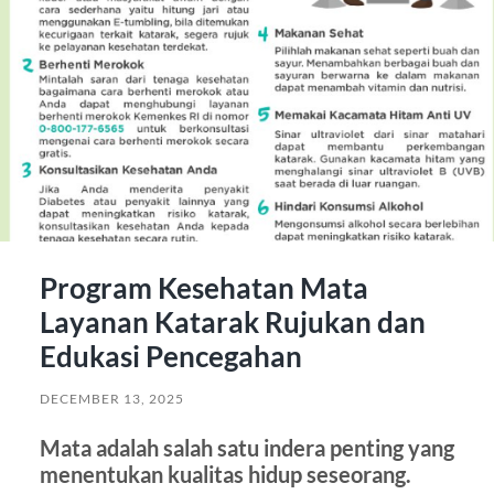
Program Kesehatan Mata
Layanan Katarak Rujukan dan
Edukasi Pencegahan
DECEMBER 13, 2025
Mata adalah salah satu indera penting yang
menentukan kualitas hidup seseorang.