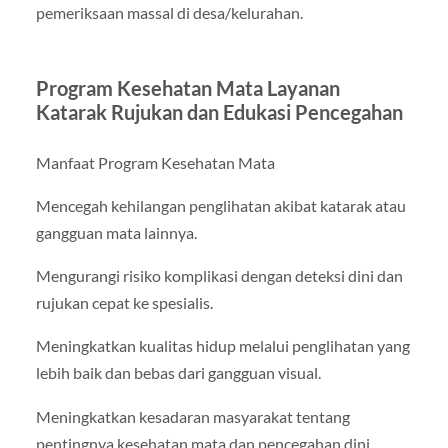
pemeriksaan massal di desa/kelurahan.
Program Kesehatan Mata Layanan
Katarak Rujukan dan Edukasi Pencegahan
Manfaat Program Kesehatan Mata
Mencegah kehilangan penglihatan akibat katarak atau
gangguan mata lainnya.
Mengurangi risiko komplikasi dengan deteksi dini dan
rujukan cepat ke spesialis.
Meningkatkan kualitas hidup melalui penglihatan yang
lebih baik dan bebas dari gangguan visual.
Meningkatkan kesadaran masyarakat tentang
pentingnya kesehatan mata dan pencegahan dini.