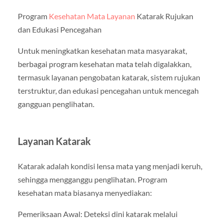
Program
Kesehatan Mata Layanan
Katarak Rujukan
dan Edukasi Pencegahan
Untuk meningkatkan kesehatan mata masyarakat,
berbagai program kesehatan mata telah digalakkan,
termasuk layanan pengobatan katarak, sistem rujukan
terstruktur, dan edukasi pencegahan untuk mencegah
gangguan penglihatan.
Layanan Katarak
Katarak adalah kondisi lensa mata yang menjadi keruh,
sehingga mengganggu penglihatan. Program
kesehatan mata biasanya menyediakan:
Pemeriksaan Awal: Deteksi dini katarak melalui