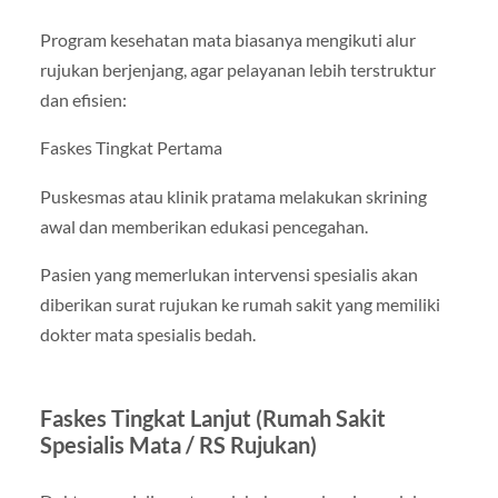
Program kesehatan mata biasanya mengikuti alur
rujukan berjenjang, agar pelayanan lebih terstruktur
dan efisien:
Faskes Tingkat Pertama
Puskesmas atau klinik pratama melakukan skrining
awal dan memberikan edukasi pencegahan.
Pasien yang memerlukan intervensi spesialis akan
diberikan surat rujukan ke rumah sakit yang memiliki
dokter mata spesialis bedah.
Faskes Tingkat Lanjut (Rumah Sakit
Spesialis Mata / RS Rujukan)