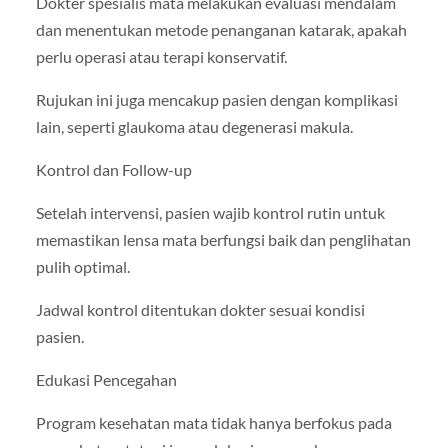
Dokter spesialis mata melakukan evaluasi mendalam
dan menentukan metode penanganan katarak, apakah
perlu operasi atau terapi konservatif.
Rujukan ini juga mencakup pasien dengan komplikasi
lain, seperti glaukoma atau degenerasi makula.
Kontrol dan Follow-up
Setelah intervensi, pasien wajib kontrol rutin untuk
memastikan lensa mata berfungsi baik dan penglihatan
pulih optimal.
Jadwal kontrol ditentukan dokter sesuai kondisi
pasien.
Edukasi Pencegahan
Program kesehatan mata tidak hanya berfokus pada