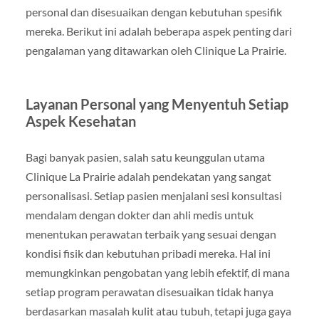
personal dan disesuaikan dengan kebutuhan spesifik
mereka. Berikut ini adalah beberapa aspek penting dari
pengalaman yang ditawarkan oleh Clinique La Prairie.
Layanan Personal yang Menyentuh Setiap
Aspek Kesehatan
Bagi banyak pasien, salah satu keunggulan utama
Clinique La Prairie adalah pendekatan yang sangat
personalisasi. Setiap pasien menjalani sesi konsultasi
mendalam dengan dokter dan ahli medis untuk
menentukan perawatan terbaik yang sesuai dengan
kondisi fisik dan kebutuhan pribadi mereka. Hal ini
memungkinkan pengobatan yang lebih efektif, di mana
setiap program perawatan disesuaikan tidak hanya
berdasarkan masalah kulit atau tubuh, tetapi juga gaya