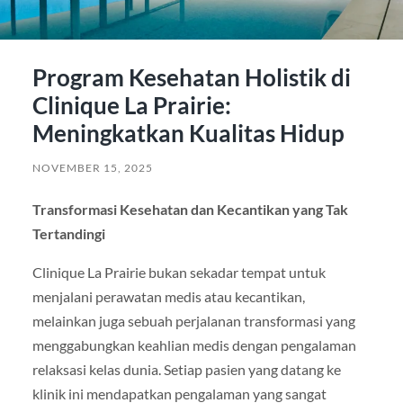
Program Kesehatan Holistik di
Clinique La Prairie:
Meningkatkan Kualitas Hidup
NOVEMBER 15, 2025
Transformasi Kesehatan dan Kecantikan yang Tak
Tertandingi
Clinique La Prairie bukan sekadar tempat untuk
menjalani perawatan medis atau kecantikan,
melainkan juga sebuah perjalanan transformasi yang
menggabungkan keahlian medis dengan pengalaman
relaksasi kelas dunia. Setiap pasien yang datang ke
klinik ini mendapatkan pengalaman yang sangat