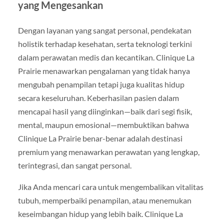
yang Mengesankan
Dengan layanan yang sangat personal, pendekatan
holistik terhadap kesehatan, serta teknologi terkini
dalam perawatan medis dan kecantikan. Clinique La
Prairie menawarkan pengalaman yang tidak hanya
mengubah penampilan tetapi juga kualitas hidup
secara keseluruhan. Keberhasilan pasien dalam
mencapai hasil yang diinginkan—baik dari segi fisik,
mental, maupun emosional—membuktikan bahwa
Clinique La Prairie benar-benar adalah destinasi
premium yang menawarkan perawatan yang lengkap,
terintegrasi, dan sangat personal.
Jika Anda mencari cara untuk mengembalikan vitalitas
tubuh, memperbaiki penampilan, atau menemukan
keseimbangan hidup yang lebih baik. Clinique La