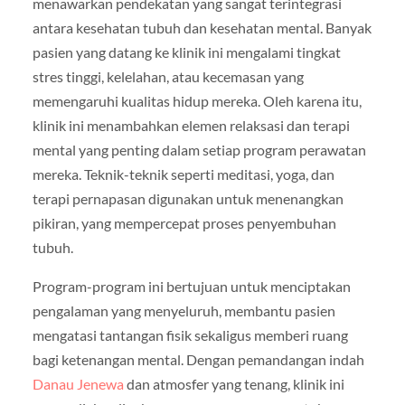
menawarkan pendekatan yang sangat terintegrasi
antara kesehatan tubuh dan kesehatan mental. Banyak
pasien yang datang ke klinik ini mengalami tingkat
stres tinggi, kelelahan, atau kecemasan yang
memengaruhi kualitas hidup mereka. Oleh karena itu,
klinik ini menambahkan elemen relaksasi dan terapi
mental yang penting dalam setiap program perawatan
mereka. Teknik-teknik seperti meditasi, yoga, dan
terapi pernapasan digunakan untuk menenangkan
pikiran, yang mempercepat proses penyembuhan
tubuh.
Program-program ini bertujuan untuk menciptakan
pengalaman yang menyeluruh, membantu pasien
mengatasi tantangan fisik sekaligus memberi ruang
bagi ketenangan mental. Dengan pemandangan indah
Danau Jenewa
dan atmosfer yang tenang, klinik ini