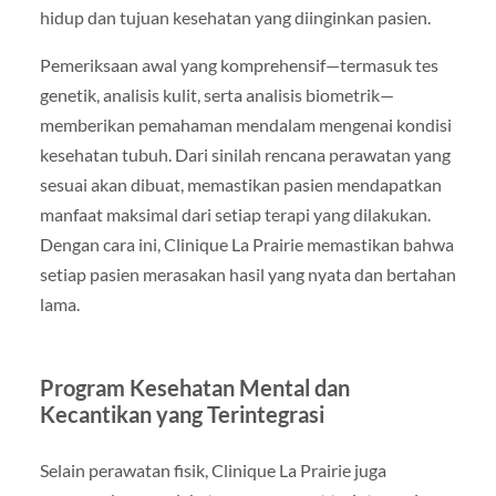
hidup dan tujuan kesehatan yang diinginkan pasien.
Pemeriksaan awal yang komprehensif—termasuk tes
genetik, analisis kulit, serta analisis biometrik—
memberikan pemahaman mendalam mengenai kondisi
kesehatan tubuh. Dari sinilah rencana perawatan yang
sesuai akan dibuat, memastikan pasien mendapatkan
manfaat maksimal dari setiap terapi yang dilakukan.
Dengan cara ini, Clinique La Prairie memastikan bahwa
setiap pasien merasakan hasil yang nyata dan bertahan
lama.
Program Kesehatan Mental dan
Kecantikan yang Terintegrasi
Selain perawatan fisik, Clinique La Prairie juga