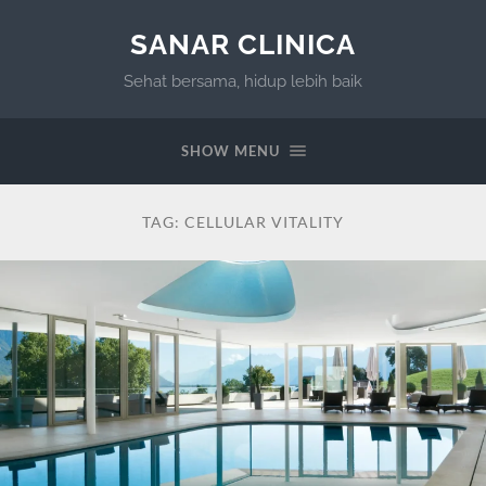
SANAR CLINICA
Sehat bersama, hidup lebih baik
SHOW MENU
TAG:
CELLULAR VITALITY