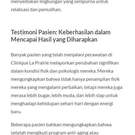
menyediakan lingkungan yang sempurna untuk
relaksasi dan pemulihan.
Testimoni Pasien: Keberhasilan dalam
Mencapai Hasil yang Diharapkan
Banyak pasien yang telah menjalani perawatan di
Clinique La Prairie melaporkan perubahan signifikan
dalam kondisi fisik dan psikologis mereka. Mereka
mengungkapkan bahwa tidak hanya penampilan fisik
mereka yang mengalami perbaikan, tetapi mereka juga
merasa lebih bugar, lebih muda, dan lebih siap untuk
menghadapi kehidupan sehari-hari dengan energi
baru.
Beberapa pasien bahkan mengungkapkan bahwa
setelah mengikuti program anti-aging atau