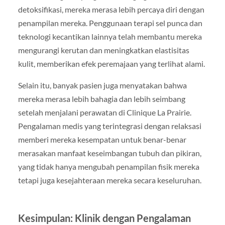
detoksifikasi, mereka merasa lebih percaya diri dengan
penampilan mereka. Penggunaan terapi sel punca dan
teknologi kecantikan lainnya telah membantu mereka
mengurangi kerutan dan meningkatkan elastisitas
kulit, memberikan efek peremajaan yang terlihat alami.
Selain itu, banyak pasien juga menyatakan bahwa
mereka merasa lebih bahagia dan lebih seimbang
setelah menjalani perawatan di Clinique La Prairie.
Pengalaman medis yang terintegrasi dengan relaksasi
memberi mereka kesempatan untuk benar-benar
merasakan manfaat keseimbangan tubuh dan pikiran,
yang tidak hanya mengubah penampilan fisik mereka
tetapi juga kesejahteraan mereka secara keseluruhan.
Kesimpulan: Klinik dengan Pengalaman