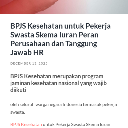
BPJS Kesehatan untuk Pekerja
Swasta Skema Iuran Peran
Perusahaan dan Tanggung
Jawab HR
DECEMBER 13, 2025
BPJS Kesehatan merupakan program
jaminan kesehatan nasional yang wajib
diikuti
oleh seluruh warga negara Indonesia termasuk pekerja
swasta.
BPJS Kesehatan
untuk Pekerja Swasta Skema Iuran