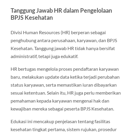
Tanggung Jawab HR dalam Pengelolaan
BPJS Kesehatan
Divisi Human Resources (HR) berperan sebagai
penghubung antara perusahaan, karyawan, dan BPJS
Kesehatan. Tanggung jawab HR tidak hanya bersifat
administratif, tetapi juga edukatif.
HR bertugas mengelola proses pendaftaran karyawan
baru, melakukan update data ketika terjadi perubahan
status karyawan, serta memastikan iuran dibayarkan
sesuai ketentuan. Selain itu, HR juga perlu memberikan
pemahaman kepada karyawan mengenai hak dan
kewajiban mereka sebagai peserta BPJS Kesehatan.
Edukasi ini mencakup penjelasan tentang fasilitas
kesehatan tingkat pertama, sistem rujukan, prosedur