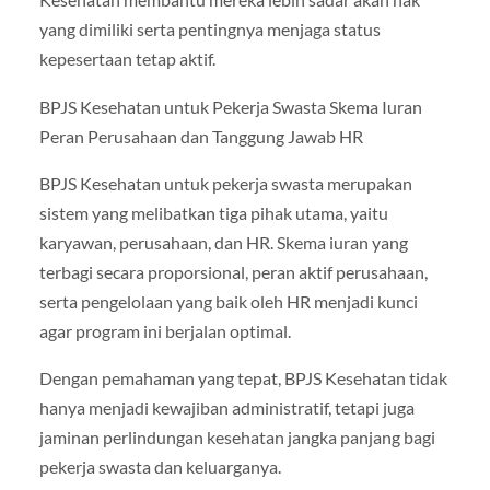
yang dimiliki serta pentingnya menjaga status
kepesertaan tetap aktif.
BPJS Kesehatan untuk Pekerja Swasta Skema Iuran
Peran Perusahaan dan Tanggung Jawab HR
BPJS Kesehatan untuk pekerja swasta merupakan
sistem yang melibatkan tiga pihak utama, yaitu
karyawan, perusahaan, dan HR. Skema iuran yang
terbagi secara proporsional, peran aktif perusahaan,
serta pengelolaan yang baik oleh HR menjadi kunci
agar program ini berjalan optimal.
Dengan pemahaman yang tepat, BPJS Kesehatan tidak
hanya menjadi kewajiban administratif, tetapi juga
jaminan perlindungan kesehatan jangka panjang bagi
pekerja swasta dan keluarganya.