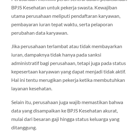
BPJS Kesehatan untuk pekerja swasta. Kewajiban
utama perusahaan meliputi pendaftaran karyawan,
pembayaran iuran tepat waktu, serta pelaporan
perubahan data karyawan.
Jika perusahaan terlambat atau tidak membayarkan
iuran, dampaknya tidak hanya pada sanksi
administratif bagi perusahaan, tetapi juga pada status
kepesertaan karyawan yang dapat menjadi tidak aktif.
Hal ini tentu merugikan pekerja ketika membutuhkan
layanan kesehatan.
Selain itu, perusahaan juga wajib memastikan bahwa
data yang disampaikan ke BPJS Kesehatan akurat,
mulai dari besaran gaji hingga status keluarga yang
ditanggung.