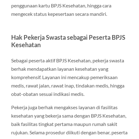
penggunaan kartu BPJS Kesehatan, hingga cara
mengecek status kepesertaan secara mandiri.
Hak Pekerja Swasta sebagai Peserta BPJS
Kesehatan
Sebagai peserta aktif BPJS Kesehatan, pekerja swasta
berhak mendapatkan layanan kesehatan yang
komprehensif. Layanan ini mencakup pemeriksaan
medis, rawat jalan, rawat inap, tindakan medis, hingga
obat-obatan sesuai indikasi medis.
Pekerja juga berhak mengakses layanan di fasilitas
kesehatan yang bekerja sama dengan BPJS Kesehatan,
baik fasilitas tingkat pertama maupun rumah sakit
rujukan. Selama prosedur diikuti dengan benar, peserta