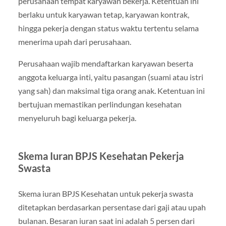
perusahaan tempat karyawan bekerja. Ketentuan ini
berlaku untuk karyawan tetap, karyawan kontrak,
hingga pekerja dengan status waktu tertentu selama
menerima upah dari perusahaan.
Perusahaan wajib mendaftarkan karyawan beserta
anggota keluarga inti, yaitu pasangan (suami atau istri
yang sah) dan maksimal tiga orang anak. Ketentuan ini
bertujuan memastikan perlindungan kesehatan
menyeluruh bagi keluarga pekerja.
Skema Iuran BPJS Kesehatan Pekerja
Swasta
Skema iuran BPJS Kesehatan untuk pekerja swasta
ditetapkan berdasarkan persentase dari gaji atau upah
bulanan. Besaran iuran saat ini adalah 5 persen dari