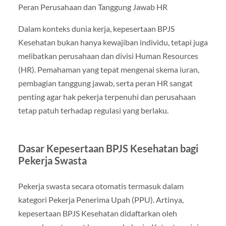
Peran Perusahaan dan Tanggung Jawab HR
Dalam konteks dunia kerja, kepesertaan BPJS
Kesehatan bukan hanya kewajiban individu, tetapi juga
melibatkan perusahaan dan divisi Human Resources
(HR). Pemahaman yang tepat mengenai skema iuran,
pembagian tanggung jawab, serta peran HR sangat
penting agar hak pekerja terpenuhi dan perusahaan
tetap patuh terhadap regulasi yang berlaku.
Dasar Kepesertaan BPJS Kesehatan bagi
Pekerja Swasta
Pekerja swasta secara otomatis termasuk dalam
kategori Pekerja Penerima Upah (PPU). Artinya,
kepesertaan BPJS Kesehatan didaftarkan oleh