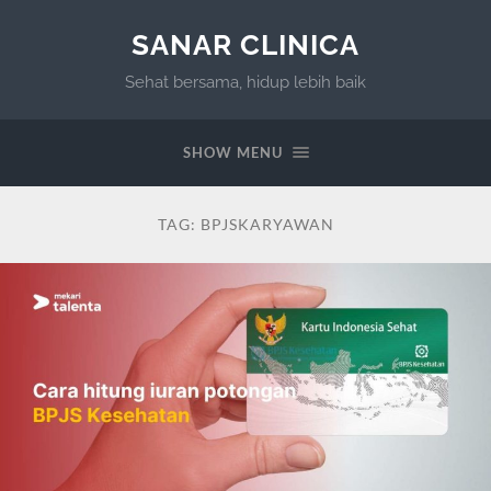
SANAR CLINICA
Sehat bersama, hidup lebih baik
SHOW MENU
TAG:
BPJSKARYAWAN