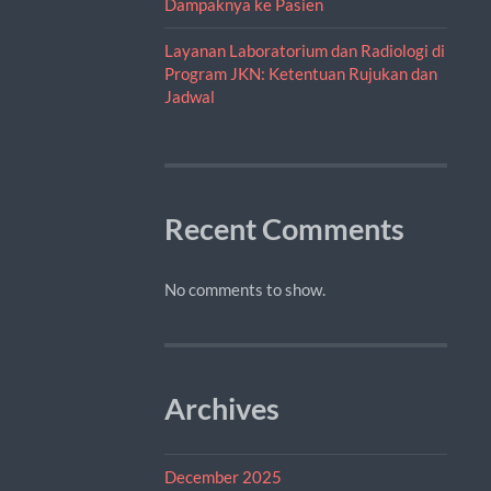
Dampaknya ke Pasien
Layanan Laboratorium dan Radiologi di
Program JKN: Ketentuan Rujukan dan
Jadwal
Recent Comments
No comments to show.
Archives
December 2025