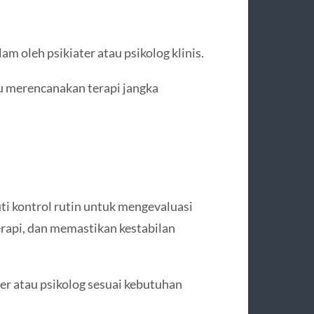
m oleh psikiater atau psikolog klinis.
au merencanakan terapi jangka
ti kontrol rutin untuk mengevaluasi
rapi, dan memastikan kestabilan
ter atau psikolog sesuai kebutuhan