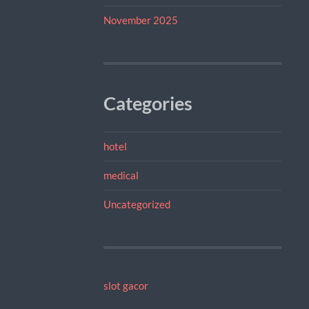
November 2025
Categories
hotel
medical
Uncategorized
slot gacor