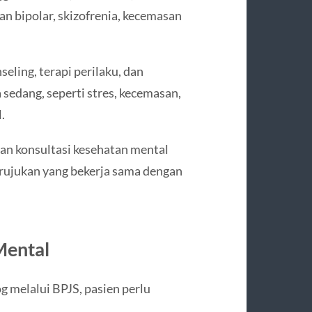
an bipolar, skizofrenia, kecemasan
eling, terapi perilaku, dan
 sedang, seperti stres, kecemasan,
.
an konsultasi kesehatan mental
 rujukan yang bekerja sama dengan
Mental
g melalui BPJS, pasien perlu