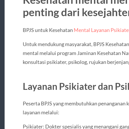
penting dari kesejahte
BPJS untuk Kesehatan
Mental Layanan Psikiate
Untuk mendukung masyarakat, BPJS Kesehatan
mental melalui program Jaminan Kesehatan Na
konsultasi psikiater, psikolog, rujukan berjenjan
Layanan Psikiater dan Psi
Peserta BPJS yang membutuhkan penanganan k
layanan melalui:
Psikiater: Dokter spesialis yang menangani gan