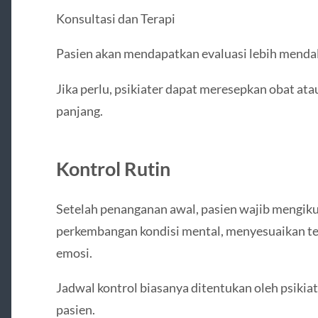
Konsultasi dan Terapi
Pasien akan mendapatkan evaluasi lebih mendala
Jika perlu, psikiater dapat meresepkan obat at
panjang.
Kontrol Rutin
Setelah penanganan awal, pasien wajib mengiku
perkembangan kondisi mental, menyesuaikan te
emosi.
Jadwal kontrol biasanya ditentukan oleh psikia
pasien.