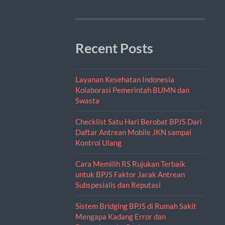
Recent Posts
Layanan Kesehatan Indonesia
Kolaborasi Pemerintah BUMN dan
Swasta
Checklist Satu Hari Berobat BPJS Dari
Daftar Antrean Mobile JKN sampai
Kontrol Ulang
Cara Memilih RS Rujukan Terbaik
untuk BPJS Faktor Jarak Antrean
Subspesialis dan Reputasi
Sistem Bridging BPJS di Rumah Sakit
Mengapa Kadang Error dan