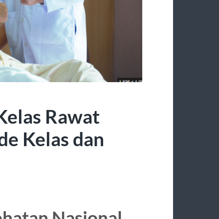
Kelas Rawat
de Kelas dan
hatan Nasional