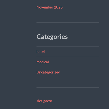
November 2025
Categories
hotel
medical
Uncategorized
slot gacor