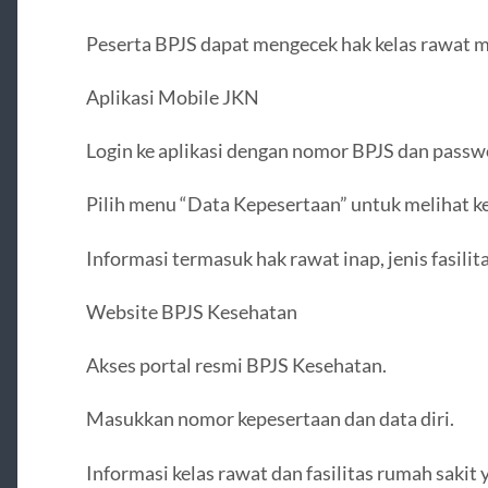
Peserta BPJS dapat mengecek hak kelas rawat m
Aplikasi Mobile JKN
Login ke aplikasi dengan nomor BPJS dan passw
Pilih menu “Data Kepesertaan” untuk melihat kel
Informasi termasuk hak rawat inap, jenis fasilit
Website BPJS Kesehatan
Akses portal resmi BPJS Kesehatan.
Masukkan nomor kepesertaan dan data diri.
Informasi kelas rawat dan fasilitas rumah sakit