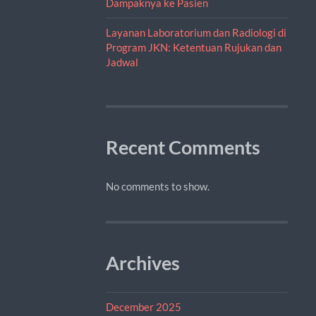
Dampaknya ke Pasien
Layanan Laboratorium dan Radiologi di
Program JKN: Ketentuan Rujukan dan
Jadwal
Recent Comments
No comments to show.
Archives
December 2025