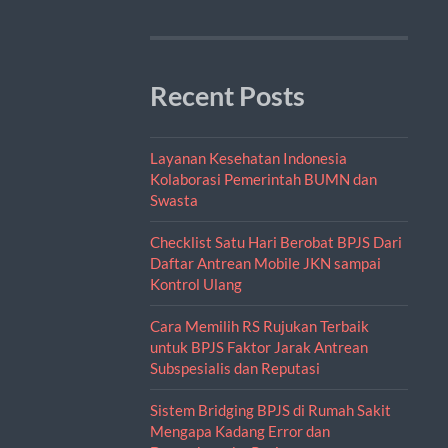
Recent Posts
Layanan Kesehatan Indonesia
Kolaborasi Pemerintah BUMN dan
Swasta
Checklist Satu Hari Berobat BPJS Dari
Daftar Antrean Mobile JKN sampai
Kontrol Ulang
Cara Memilih RS Rujukan Terbaik
untuk BPJS Faktor Jarak Antrean
Subspesialis dan Reputasi
Sistem Bridging BPJS di Rumah Sakit
Mengapa Kadang Error dan