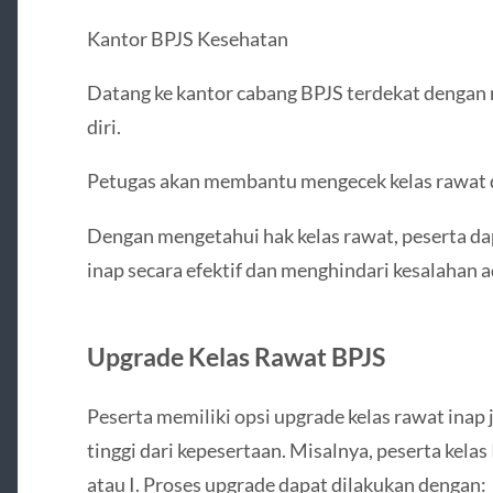
Kantor BPJS Kesehatan
Datang ke kantor cabang BPJS terdekat dengan
diri.
Petugas akan membantu mengecek kelas rawat d
Dengan mengetahui hak kelas rawat, peserta 
inap secara efektif dan menghindari kesalahan a
Upgrade Kelas Rawat BPJS
Peserta memiliki opsi upgrade kelas rawat inap j
tinggi dari kepesertaan. Misalnya, peserta kelas
atau I. Proses upgrade dapat dilakukan dengan: