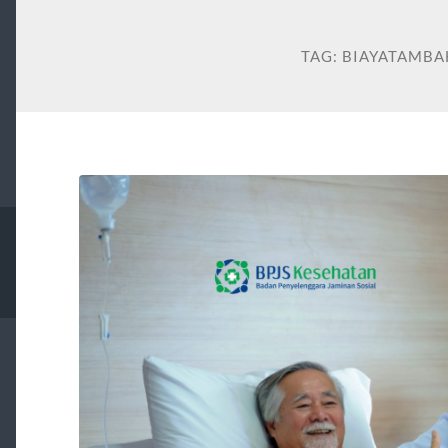
TAG:
BIAYATAMBA