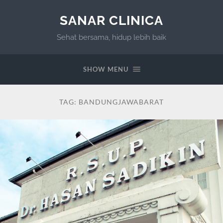
SANAR CLINICA
Sehat bersama, hidup lebih baik
SHOW MENU
TAG:
BANDUNGJAWABARAT