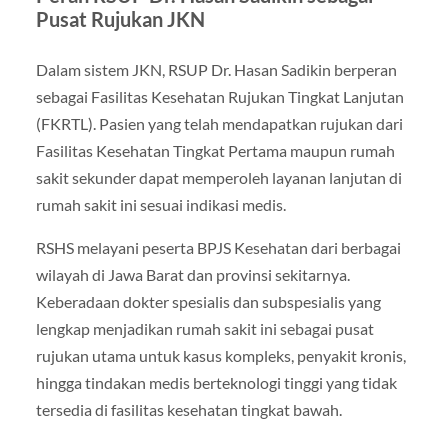
Pusat Rujukan JKN
Dalam sistem JKN, RSUP Dr. Hasan Sadikin berperan
sebagai Fasilitas Kesehatan Rujukan Tingkat Lanjutan
(FKRTL). Pasien yang telah mendapatkan rujukan dari
Fasilitas Kesehatan Tingkat Pertama maupun rumah
sakit sekunder dapat memperoleh layanan lanjutan di
rumah sakit ini sesuai indikasi medis.
RSHS melayani peserta BPJS Kesehatan dari berbagai
wilayah di Jawa Barat dan provinsi sekitarnya.
Keberadaan dokter spesialis dan subspesialis yang
lengkap menjadikan rumah sakit ini sebagai pusat
rujukan utama untuk kasus kompleks, penyakit kronis,
hingga tindakan medis berteknologi tinggi yang tidak
tersedia di fasilitas kesehatan tingkat bawah.