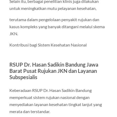
Selain itu, berbagai penelitian klinis juga dilakukan
untuk meningkatkan mutu pelayanan kesehatan,
terutama dalam pengelolaan penyakit rujukan dan
kasus kompleks yang banyak ditangani melalui skema
JKN.
Kontribusi bagi Sistem Kesehatan Nasional
RSUP Dr. Hasan Sadikin Bandung Jawa
Barat Pusat Rujukan JKN dan Layanan
Subspesialis
Keberadaan RSUP Dr. Hasan Sadikin Bandung
memperkuat sistem rujukan nasional dengan
menyediakan layanan kesehatan tingkat lanjut yang
merata dan terstandar.