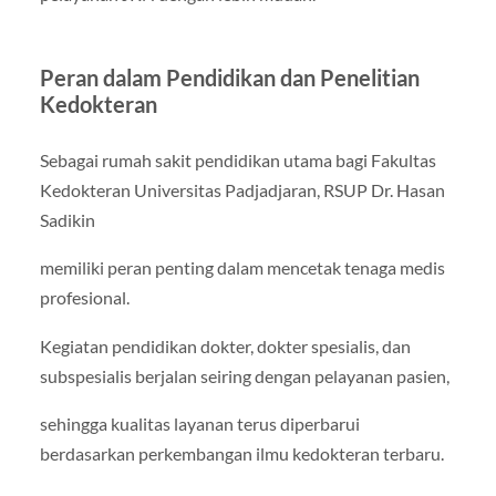
Peran dalam Pendidikan dan Penelitian
Kedokteran
Sebagai rumah sakit pendidikan utama bagi Fakultas
Kedokteran Universitas Padjadjaran, RSUP Dr. Hasan
Sadikin
memiliki peran penting dalam mencetak tenaga medis
profesional.
Kegiatan pendidikan dokter, dokter spesialis, dan
subspesialis berjalan seiring dengan pelayanan pasien,
sehingga kualitas layanan terus diperbarui
berdasarkan perkembangan ilmu kedokteran terbaru.