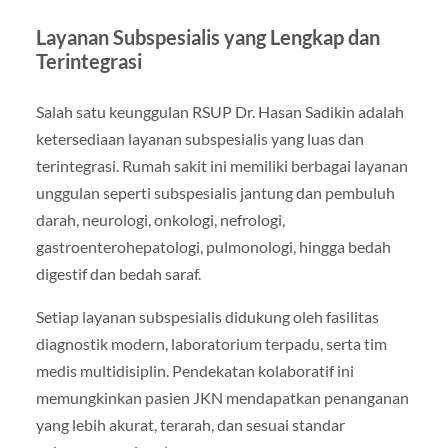
Layanan Subspesialis yang Lengkap dan
Terintegrasi
Salah satu keunggulan RSUP Dr. Hasan Sadikin adalah
ketersediaan layanan subspesialis yang luas dan
terintegrasi. Rumah sakit ini memiliki berbagai layanan
unggulan seperti subspesialis jantung dan pembuluh
darah, neurologi, onkologi, nefrologi,
gastroenterohepatologi, pulmonologi, hingga bedah
digestif dan bedah saraf.
Setiap layanan subspesialis didukung oleh fasilitas
diagnostik modern, laboratorium terpadu, serta tim
medis multidisiplin. Pendekatan kolaboratif ini
memungkinkan pasien JKN mendapatkan penanganan
yang lebih akurat, terarah, dan sesuai standar