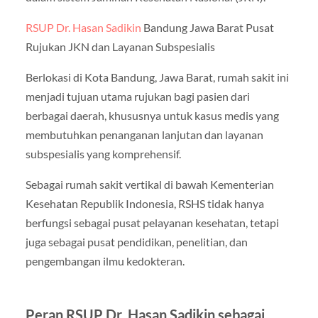
RSUP Dr. Hasan Sadikin
Bandung Jawa Barat Pusat
Rujukan JKN dan Layanan Subspesialis
Berlokasi di Kota Bandung, Jawa Barat, rumah sakit ini
menjadi tujuan utama rujukan bagi pasien dari
berbagai daerah, khususnya untuk kasus medis yang
membutuhkan penanganan lanjutan dan layanan
subspesialis yang komprehensif.
Sebagai rumah sakit vertikal di bawah Kementerian
Kesehatan Republik Indonesia, RSHS tidak hanya
berfungsi sebagai pusat pelayanan kesehatan, tetapi
juga sebagai pusat pendidikan, penelitian, dan
pengembangan ilmu kedokteran.
Peran RSUP Dr. Hasan Sadikin sebagai