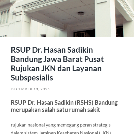
RSUP Dr. Hasan Sadikin
Bandung Jawa Barat Pusat
Rujukan JKN dan Layanan
Subspesialis
DECEMBER 13, 2025
RSUP Dr. Hasan Sadikin (RSHS) Bandung
merupakan salah satu rumah sakit
rujukan nasional yang memegang peran strategis
dalam sistem Jaminan Kesehatan Nasional (JKN).