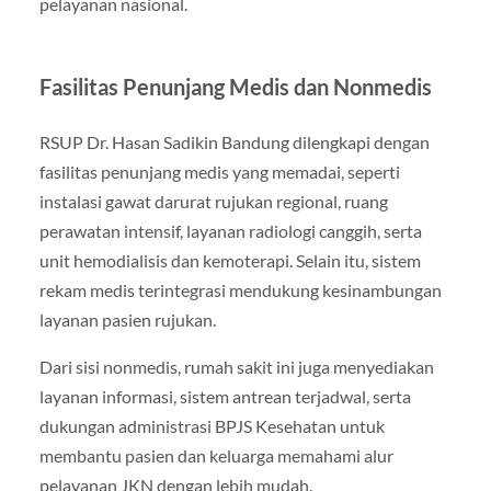
pelayanan nasional.
Fasilitas Penunjang Medis dan Nonmedis
RSUP Dr. Hasan Sadikin Bandung dilengkapi dengan
fasilitas penunjang medis yang memadai, seperti
instalasi gawat darurat rujukan regional, ruang
perawatan intensif, layanan radiologi canggih, serta
unit hemodialisis dan kemoterapi. Selain itu, sistem
rekam medis terintegrasi mendukung kesinambungan
layanan pasien rujukan.
Dari sisi nonmedis, rumah sakit ini juga menyediakan
layanan informasi, sistem antrean terjadwal, serta
dukungan administrasi BPJS Kesehatan untuk
membantu pasien dan keluarga memahami alur
pelayanan JKN dengan lebih mudah.