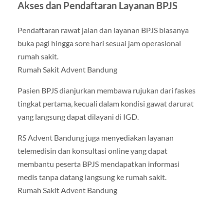
Akses dan Pendaftaran Layanan BPJS
Pendaftaran rawat jalan dan layanan BPJS biasanya
buka pagi hingga sore hari sesuai jam operasional
rumah sakit.
Rumah Sakit Advent Bandung
Pasien BPJS dianjurkan membawa rujukan dari faskes
tingkat pertama, kecuali dalam kondisi gawat darurat
yang langsung dapat dilayani di IGD.
RS Advent Bandung juga menyediakan layanan
telemedisin dan konsultasi online yang dapat
membantu peserta BPJS mendapatkan informasi
medis tanpa datang langsung ke rumah sakit.
Rumah Sakit Advent Bandung