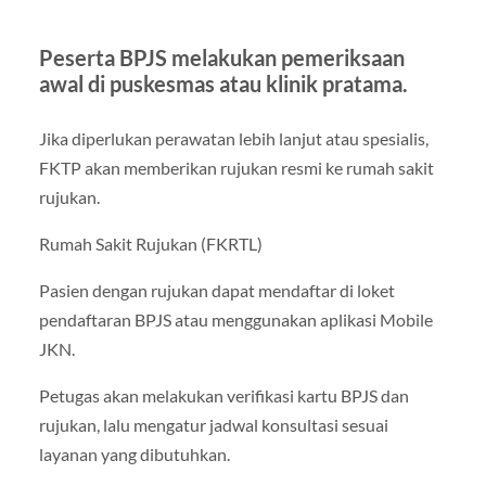
Peserta BPJS melakukan pemeriksaan
awal di puskesmas atau klinik pratama.
Jika diperlukan perawatan lebih lanjut atau spesialis,
FKTP akan memberikan rujukan resmi ke rumah sakit
rujukan.
Rumah Sakit Rujukan (FKRTL)
Pasien dengan rujukan dapat mendaftar di loket
pendaftaran BPJS atau menggunakan aplikasi Mobile
JKN.
Petugas akan melakukan verifikasi kartu BPJS dan
rujukan, lalu mengatur jadwal konsultasi sesuai
layanan yang dibutuhkan.