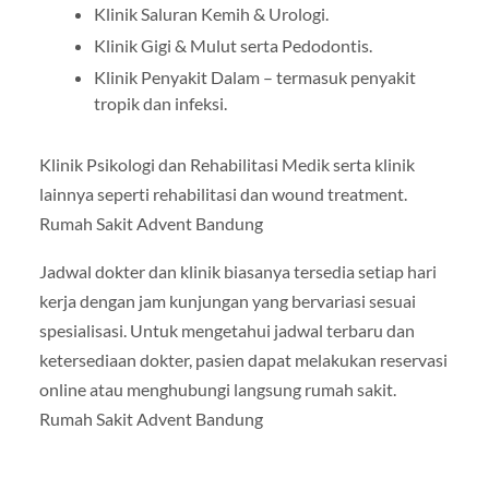
Klinik Saluran Kemih & Urologi.
Klinik Gigi & Mulut serta Pedodontis.
Klinik Penyakit Dalam – termasuk penyakit
tropik dan infeksi.
Klinik Psikologi dan Rehabilitasi Medik serta klinik
lainnya seperti rehabilitasi dan wound treatment.
Rumah Sakit Advent Bandung
Jadwal dokter dan klinik biasanya tersedia setiap hari
kerja dengan jam kunjungan yang bervariasi sesuai
spesialisasi. Untuk mengetahui jadwal terbaru dan
ketersediaan dokter, pasien dapat melakukan reservasi
online atau menghubungi langsung rumah sakit.
Rumah Sakit Advent Bandung