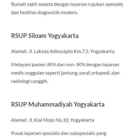
Rumah sakit swasta dengan layanan rujukan spesialis
dan fasilitas diagnostik modern.
RSUP Siloam Yogyakarta
Alamat: Jl. Laksda Adisucipto Km.7,5, Yogyakarta
Melayani pasien JKN dan non-JKN dengan layanan
medis unggulan seperti jantung, saraf, ortopedi, dan
radiologi canggih.
RSUP Muhammadiyah Yogyakarta
Alamat: Jl. Kiai Mojo No.10, Yogyakarta
Pusat layanan spesialis dan subspesialis yang