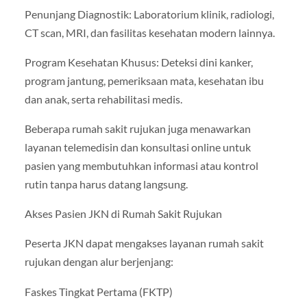
Penunjang Diagnostik: Laboratorium klinik, radiologi,
CT scan, MRI, dan fasilitas kesehatan modern lainnya.
Program Kesehatan Khusus: Deteksi dini kanker,
program jantung, pemeriksaan mata, kesehatan ibu
dan anak, serta rehabilitasi medis.
Beberapa rumah sakit rujukan juga menawarkan
layanan telemedisin dan konsultasi online untuk
pasien yang membutuhkan informasi atau kontrol
rutin tanpa harus datang langsung.
Akses Pasien JKN di Rumah Sakit Rujukan
Peserta JKN dapat mengakses layanan rumah sakit
rujukan dengan alur berjenjang:
Faskes Tingkat Pertama (FKTP)