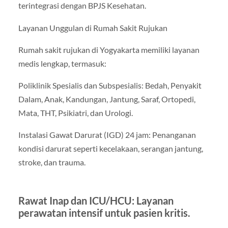
terintegrasi dengan BPJS Kesehatan.
Layanan Unggulan di Rumah Sakit Rujukan
Rumah sakit rujukan di Yogyakarta memiliki layanan
medis lengkap, termasuk:
Poliklinik Spesialis dan Subspesialis: Bedah, Penyakit
Dalam, Anak, Kandungan, Jantung, Saraf, Ortopedi,
Mata, THT, Psikiatri, dan Urologi.
Instalasi Gawat Darurat (IGD) 24 jam: Penanganan
kondisi darurat seperti kecelakaan, serangan jantung,
stroke, dan trauma.
Rawat Inap dan ICU/HCU: Layanan
perawatan intensif untuk pasien kritis.