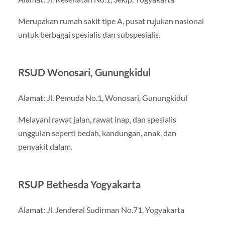
Merupakan rumah sakit tipe A, pusat rujukan nasional
untuk berbagai spesialis dan subspesialis.
RSUD Wonosari, Gunungkidul
Alamat: Jl. Pemuda No.1, Wonosari, Gunungkidul
Melayani rawat jalan, rawat inap, dan spesialis
unggulan seperti bedah, kandungan, anak, dan
penyakit dalam.
RSUP Bethesda Yogyakarta
Alamat: Jl. Jenderal Sudirman No.71, Yogyakarta