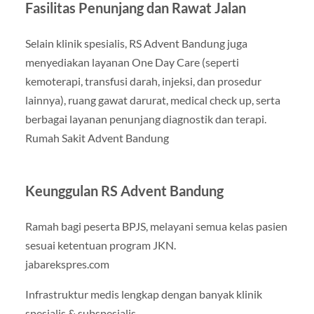
Fasilitas Penunjang dan Rawat Jalan
Selain klinik spesialis, RS Advent Bandung juga
menyediakan layanan One Day Care (seperti
kemoterapi, transfusi darah, injeksi, dan prosedur
lainnya), ruang gawat darurat, medical check up, serta
berbagai layanan penunjang diagnostik dan terapi.
Rumah Sakit Advent Bandung
Keunggulan RS Advent Bandung
Ramah bagi peserta BPJS, melayani semua kelas pasien
sesuai ketentuan program JKN.
jabarekspres.com
Infrastruktur medis lengkap dengan banyak klinik
spesialis & subspesialis.