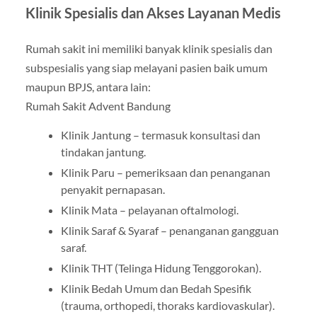
Klinik Spesialis dan Akses Layanan Medis
Rumah sakit ini memiliki banyak klinik spesialis dan
subspesialis yang siap melayani pasien baik umum
maupun BPJS, antara lain:
Rumah Sakit Advent Bandung
Klinik Jantung – termasuk konsultasi dan
tindakan jantung.
Klinik Paru – pemeriksaan dan penanganan
penyakit pernapasan.
Klinik Mata – pelayanan oftalmologi.
Klinik Saraf & Syaraf – penanganan gangguan
saraf.
Klinik THT (Telinga Hidung Tenggorokan).
Klinik Bedah Umum dan Bedah Spesifik
(trauma, orthopedi, thoraks kardiovaskular).