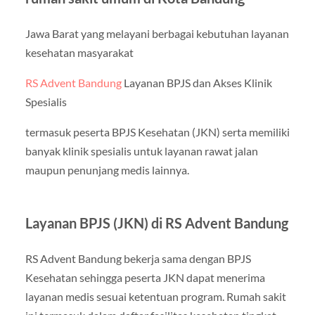
Jawa Barat yang melayani berbagai kebutuhan layanan
kesehatan masyarakat
RS Advent Bandung
Layanan BPJS dan Akses Klinik
Spesialis
termasuk peserta BPJS Kesehatan (JKN) serta memiliki
banyak klinik spesialis untuk layanan rawat jalan
maupun penunjang medis lainnya.
Layanan BPJS (JKN) di RS Advent Bandung
RS Advent Bandung bekerja sama dengan BPJS
Kesehatan sehingga peserta JKN dapat menerima
layanan medis sesuai ketentuan program. Rumah sakit