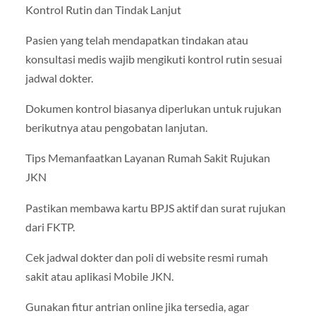
Kontrol Rutin dan Tindak Lanjut
Pasien yang telah mendapatkan tindakan atau
konsultasi medis wajib mengikuti kontrol rutin sesuai
jadwal dokter.
Dokumen kontrol biasanya diperlukan untuk rujukan
berikutnya atau pengobatan lanjutan.
Tips Memanfaatkan Layanan Rumah Sakit Rujukan
JKN
Pastikan membawa kartu BPJS aktif dan surat rujukan
dari FKTP.
Cek jadwal dokter dan poli di website resmi rumah
sakit atau aplikasi Mobile JKN.
Gunakan fitur antrian online jika tersedia, agar