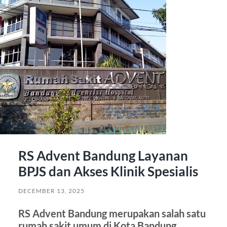
RS Advent Bandung Layanan
BPJS dan Akses Klinik Spesialis
DECEMBER 13, 2025
RS Advent Bandung merupakan salah satu
rumah sakit umum di Kota Bandung