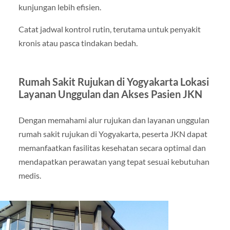
kunjungan lebih efisien.
Catat jadwal kontrol rutin, terutama untuk penyakit
kronis atau pasca tindakan bedah.
Rumah Sakit Rujukan di Yogyakarta Lokasi
Layanan Unggulan dan Akses Pasien JKN
Dengan memahami alur rujukan dan layanan unggulan
rumah sakit rujukan di Yogyakarta, peserta JKN dapat
memanfaatkan fasilitas kesehatan secara optimal dan
mendapatkan perawatan yang tepat sesuai kebutuhan
medis.