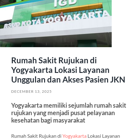
Rumah Sakit Rujukan di
Yogyakarta Lokasi Layanan
Unggulan dan Akses Pasien JKN
DECEMBER 13, 2025
Yogyakarta memiliki sejumlah rumah sakit
rujukan yang menjadi pusat pelayanan
kesehatan bagi masyarakat
Rumah Sakit Rujukan di
Yogyakarta
Lokasi Layanan