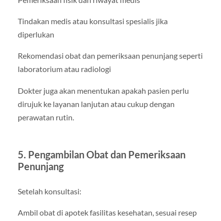
Tindakan medis atau konsultasi spesialis jika
diperlukan
Rekomendasi obat dan pemeriksaan penunjang seperti
laboratorium atau radiologi
Dokter juga akan menentukan apakah pasien perlu
dirujuk ke layanan lanjutan atau cukup dengan
perawatan rutin.
5. Pengambilan Obat dan Pemeriksaan
Penunjang
Setelah konsultasi:
Ambil obat di apotek fasilitas kesehatan, sesuai resep