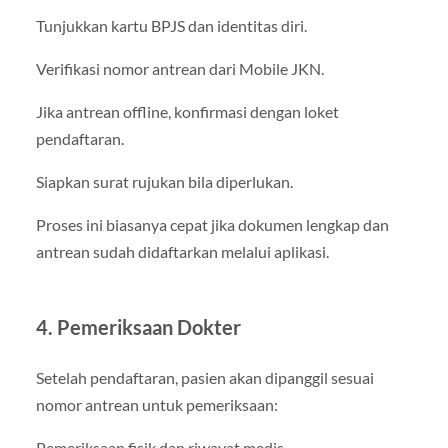
Tunjukkan kartu BPJS dan identitas diri.
Verifikasi nomor antrean dari Mobile JKN.
Jika antrean offline, konfirmasi dengan loket
pendaftaran.
Siapkan surat rujukan bila diperlukan.
Proses ini biasanya cepat jika dokumen lengkap dan
antrean sudah didaftarkan melalui aplikasi.
4. Pemeriksaan Dokter
Setelah pendaftaran, pasien akan dipanggil sesuai
nomor antrean untuk pemeriksaan:
Pemeriksaan fisik dan riwayat medis