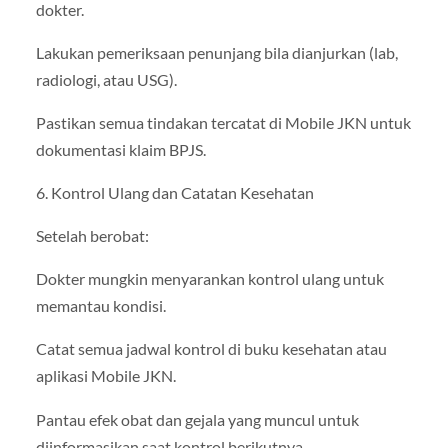
dokter.
Lakukan pemeriksaan penunjang bila dianjurkan (lab,
radiologi, atau USG).
Pastikan semua tindakan tercatat di Mobile JKN untuk
dokumentasi klaim BPJS.
6. Kontrol Ulang dan Catatan Kesehatan
Setelah berobat:
Dokter mungkin menyarankan kontrol ulang untuk
memantau kondisi.
Catat semua jadwal kontrol di buku kesehatan atau
aplikasi Mobile JKN.
Pantau efek obat dan gejala yang muncul untuk
diinformasikan saat kontrol berikutnya.