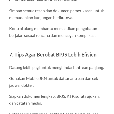
Simpan semua resep dan dokumen pemeriksaan untuk
memudahkan kunjungan berikutnya.
Kontrol ulang membantu memastikan pengobatan
berjalan sesuai rencana dan mencegah komplikasi.
7. Tips Agar Berobat BPJS Lebih Efisien
Datang lebih pagi untuk menghindari antrean panjang.
Gunakan Mobile JKN untuk daftar antrean dan cek
jadwal dokter.
Siapkan dokumen lengkap: BPJS, KTP, surat rujukan,
dan catatan medis.
Catat semua informasi dokter: Resep, tindakan, dan