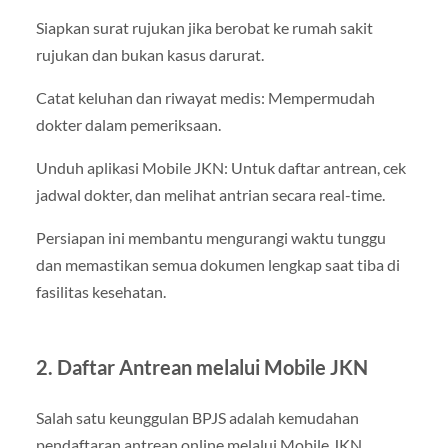
Siapkan surat rujukan jika berobat ke rumah sakit
rujukan dan bukan kasus darurat.
Catat keluhan dan riwayat medis: Mempermudah
dokter dalam pemeriksaan.
Unduh aplikasi Mobile JKN: Untuk daftar antrean, cek
jadwal dokter, dan melihat antrian secara real-time.
Persiapan ini membantu mengurangi waktu tunggu
dan memastikan semua dokumen lengkap saat tiba di
fasilitas kesehatan.
2. Daftar Antrean melalui Mobile JKN
Salah satu keunggulan BPJS adalah kemudahan
pendaftaran antrean online melalui Mobile JKN.