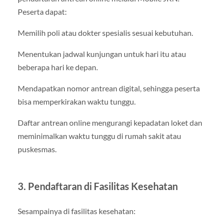
Peserta dapat:
Memilih poli atau dokter spesialis sesuai kebutuhan.
Menentukan jadwal kunjungan untuk hari itu atau
beberapa hari ke depan.
Mendapatkan nomor antrean digital, sehingga peserta
bisa memperkirakan waktu tunggu.
Daftar antrean online mengurangi kepadatan loket dan
meminimalkan waktu tunggu di rumah sakit atau
puskesmas.
3. Pendaftaran di Fasilitas Kesehatan
Sesampainya di fasilitas kesehatan: