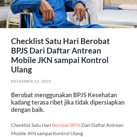
Checklist Satu Hari Berobat
BPJS Dari Daftar Antrean
Mobile JKN sampai Kontrol
Ulang
DECEMBER 13, 2025
Berobat menggunakan BPJS Kesehatan
kadang terasa ribet jika tidak dipersiapkan
dengan baik.
Checklist Satu Hari
Berobat BPJS
Dari Daftar Antrean
Mobile JKN sampai Kontrol Ulang