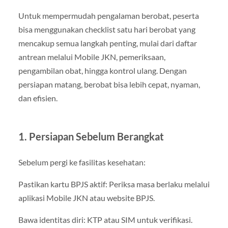
Untuk mempermudah pengalaman berobat, peserta
bisa menggunakan checklist satu hari berobat yang
mencakup semua langkah penting, mulai dari daftar
antrean melalui Mobile JKN, pemeriksaan,
pengambilan obat, hingga kontrol ulang. Dengan
persiapan matang, berobat bisa lebih cepat, nyaman,
dan efisien.
1. Persiapan Sebelum Berangkat
Sebelum pergi ke fasilitas kesehatan:
Pastikan kartu BPJS aktif: Periksa masa berlaku melalui
aplikasi Mobile JKN atau website BPJS.
Bawa identitas diri: KTP atau SIM untuk verifikasi.