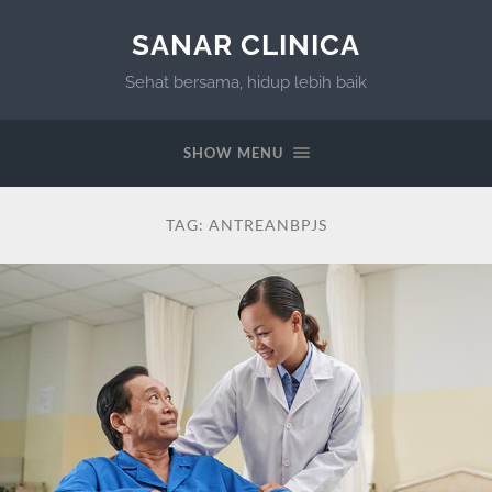
SANAR CLINICA
Sehat bersama, hidup lebih baik
SHOW MENU
TAG:
ANTREANBPJS