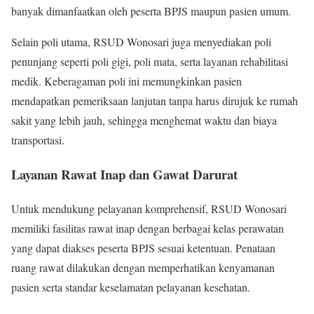
banyak dimanfaatkan oleh peserta BPJS maupun pasien umum.
Selain poli utama, RSUD Wonosari juga menyediakan poli
penunjang seperti poli gigi, poli mata, serta layanan rehabilitasi
medik. Keberagaman poli ini memungkinkan pasien
mendapatkan pemeriksaan lanjutan tanpa harus dirujuk ke rumah
sakit yang lebih jauh, sehingga menghemat waktu dan biaya
transportasi.
Layanan Rawat Inap dan Gawat Darurat
Untuk mendukung pelayanan komprehensif, RSUD Wonosari
memiliki fasilitas rawat inap dengan berbagai kelas perawatan
yang dapat diakses peserta BPJS sesuai ketentuan. Penataan
ruang rawat dilakukan dengan memperhatikan kenyamanan
pasien serta standar keselamatan pelayanan kesehatan.