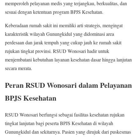
memperoleh pelayanan medis yang terjangkau, berkualitas, dan
sesuai dengan ketentuan program BPJS Kesehatan.
Keberadaan rumah sakit ini memiliki arti strategis, mengingat
karakteristik wilayah Gunungkidul yang didominasi area
perdesaan dan jarak tempuh yang cukup jauh ke rumah sakit
rujukan tingkat provinsi. RSUD Wonosari hadir untuk
menjembatani kebutuhan layanan kesehatan dasar hingga lanjutan
secara merata.
Peran RSUD Wonosari dalam Pelayanan
BPJS Kesehatan
RSUD Wonosari berfungsi sebagai fasilitas kesehatan rujukan
tingkat lanjutan bagi peserta BPJS Kesehatan di wilayah
Gunungkidul dan sekitarnya. Pasien yang dirujuk dari puskesmas