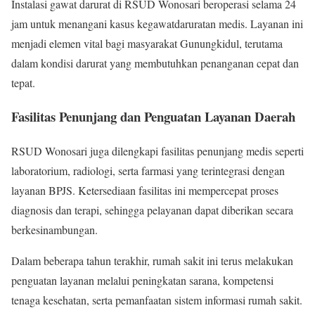
Instalasi gawat darurat di RSUD Wonosari beroperasi selama 24
jam untuk menangani kasus kegawatdaruratan medis. Layanan ini
menjadi elemen vital bagi masyarakat Gunungkidul, terutama
dalam kondisi darurat yang membutuhkan penanganan cepat dan
tepat.
Fasilitas Penunjang dan Penguatan Layanan Daerah
RSUD Wonosari juga dilengkapi fasilitas penunjang medis seperti
laboratorium, radiologi, serta farmasi yang terintegrasi dengan
layanan BPJS. Ketersediaan fasilitas ini mempercepat proses
diagnosis dan terapi, sehingga pelayanan dapat diberikan secara
berkesinambungan.
Dalam beberapa tahun terakhir, rumah sakit ini terus melakukan
penguatan layanan melalui peningkatan sarana, kompetensi
tenaga kesehatan, serta pemanfaatan sistem informasi rumah sakit.