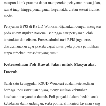
maupun klinik pratama dapat memperoleh pelayanan rawat jalan,
rawat inap, hingga penanganan kegawatdaruratan sesuai indikasi
medis.
Pelayanan BPJS di RSUD Wonosari dijalankan dengan mengacu
pada sistem rujukan nasional, sehingga alur pelayanan lebih
terstruktur dan efisien. Proses administrasi BPJS juga terus
disederhanakan agar peserta dapat fokus pada proses pemulihan
tanpa terbebani prosedur yang rumit.
Ketersediaan Poli Rawat Jalan untuk Masyarakat
Daerah
Salah satu keunggulan RSUD Wonosari adalah ketersediaan
berbagai poli rawat jalan yang menyesuaikan kebutuhan
kesehatan masyarakat daerah. Poli penyakit dalam, bedah, anak,
kebidanan dan kandungan, serta poli saraf menjadi layanan yang