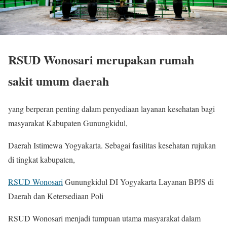
RSUD Wonosari merupakan rumah
sakit umum daerah
yang berperan penting dalam penyediaan layanan kesehatan bagi
masyarakat Kabupaten Gunungkidul,
Daerah Istimewa Yogyakarta. Sebagai fasilitas kesehatan rujukan
di tingkat kabupaten,
RSUD Wonosari
Gunungkidul DI Yogyakarta Layanan BPJS di
Daerah dan Ketersediaan Poli
RSUD Wonosari menjadi tumpuan utama masyarakat dalam