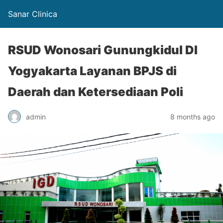
Sanar Clinica
RSUD Wonosari Gunungkidul DI
Yogyakarta Layanan BPJS di
Daerah dan Ketersediaan Poli
admin
8 months ago