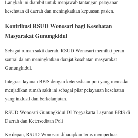
Langkah ini diambil untuk menjawab tantangan pelayanan
kesehatan di daerah dan meningkatkan kepuasan pasien.
Kontribusi RSUD Wonosari bagi Kesehatan
Masyarakat Gunungkidul
Sebagai rumah sakit daerah, RSUD Wonosari memiliki peran
sentral dalam meningkatkan derajat kesehatan masyarakat
Gunungkidul.
Integrasi layanan BPJS dengan ketersediaan poli yang memadai
menjadikan rumah sakit ini sebagai pilar pelayanan kesehatan
yang inklusif dan berkelanjutan.
RSUD Wonosari Gunungkidul DI Yogyakarta Layanan BPJS di
Daerah dan Ketersediaan Poli
Ke depan, RSUD Wonosari diharapkan terus memperluas